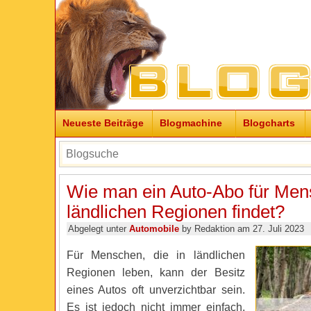
Neueste Beiträge
Blogmachine
Blogcharts
Wie man ein Auto-Abo für Men
ländlichen Regionen findet?
Abgelegt unter
Automobile
by Redaktion am 27. Juli 2023
Für Menschen, die in ländlichen
Regionen leben, kann der Besitz
eines Autos oft unverzichtbar sein.
Es ist jedoch nicht immer einfach,