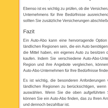
Ebenso ist es wichtig zu prüfen, ob die Versiche
Unternehmens für Ihre Bedürfnisse ausreichend
sollten Sie zusätzliche Versicherungen abschließ
Fazit
Ein Auto-Abo kann eine hervorragende Option
ländlichen Regionen sein, die ein Auto benötigen
die Mittel haben, ein eigenes Auto zu besitzen 
kaufen. Indem Sie verschiedene Auto-Abo-Unte
Region und ihre Angebote vergleichen, können
Auto-Abo-Unternehmen für Ihre Bedürfnisse finde
Es ist wichtig, die besonderen Anforderungen
ländlichen Regionen zu berücksichtigen, wenn
auswählen. Wenn Sie die oben aufgeführten Sc
können Sie ein Auto-Abo finden, das zu Ihren An
und dennoch bezahlbar ist.