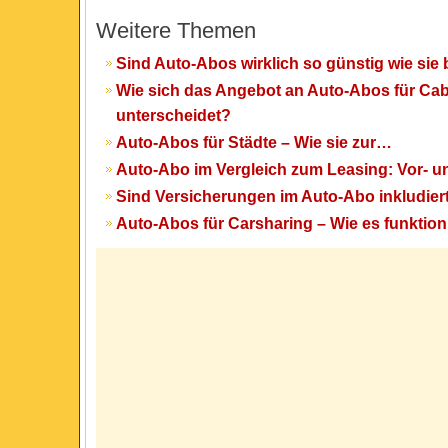
Weitere Themen
Sind Auto-Abos wirklich so günstig wie sie
Wie sich das Angebot an Auto-Abos für Cab
unterscheidet?
Auto-Abos für Städte – Wie sie zur…
Auto-Abo im Vergleich zum Leasing: Vor- u
Sind Versicherungen im Auto-Abo inkludier
Auto-Abos für Carsharing – Wie es funktioni