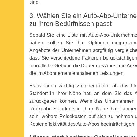
sind.
3. Wählen Sie ein Auto-Abo-Untern
zu Ihren Bedürfnissen passt
Sobald Sie eine Liste mit Auto-Abo-Unternehme
haben, sollten Sie Ihre Optionen eingrenze
Angebote der Unternehmen sorgfältig vergleiche
dass Sie verschiedene Faktoren berücksichtige
monatliche Gebühr, die Dauer des Abos, die Aus
die im Abonnement enthaltenen Leistungen.
Es ist auch wichtig zu überprüfen, ob das U
Standort in Ihrer Nähe hat, an dem Sie das 
zurückgeben können. Wenn das Unternehmen 
Rückgabe-Standorte in Ihrer Nähe hat, könn
sein, weitere Reisekosten auf sich zu nehmen 
Kosteneffektivität des Auto-Abos beeinträchtigen.