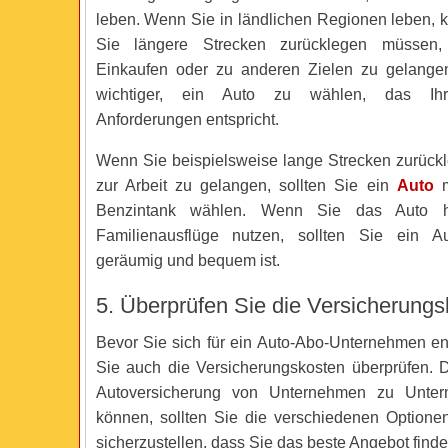
leben. Wenn Sie in ländlichen Regionen leben, k
Sie längere Strecken zurücklegen müssen,
Einkaufen oder zu anderen Zielen zu gelange
wichtiger, ein Auto zu wählen, das Ihre
Anforderungen entspricht.
Wenn Sie beispielsweise lange Strecken zurüc
zur Arbeit zu gelangen, sollten Sie ein
Auto
m
Benzintank wählen. Wenn Sie das Auto ha
Familienausflüge nutzen, sollten Sie ein 
geräumig und bequem ist.
5. Überprüfen Sie die Versicherung
Bevor Sie sich für ein Auto-Abo-Unternehmen ent
Sie auch die Versicherungskosten überprüfen. 
Autoversicherung von Unternehmen zu Unter
können, sollten Sie die verschiedenen Optione
sicherzustellen, dass Sie das beste Angebot finde