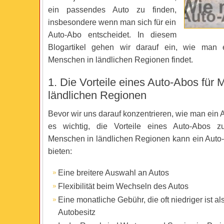
ein passendes Auto zu finden,
insbesondere wenn man sich für ein
Auto-Abo entscheidet. In diesem
Blogartikel gehen wir darauf ein, wie man 
Menschen in ländlichen Regionen findet.
1. Die Vorteile eines Auto-Abos für
ländlichen Regionen
Bevor wir uns darauf konzentrieren, wie man ein Au
es wichtig, die Vorteile eines Auto-Abos z
Menschen in ländlichen Regionen kann ein Auto-A
bieten:
Eine breitere Auswahl an Autos
Flexibilität beim Wechseln des Autos
Eine monatliche Gebühr, die oft niedriger ist al
Autobesitz