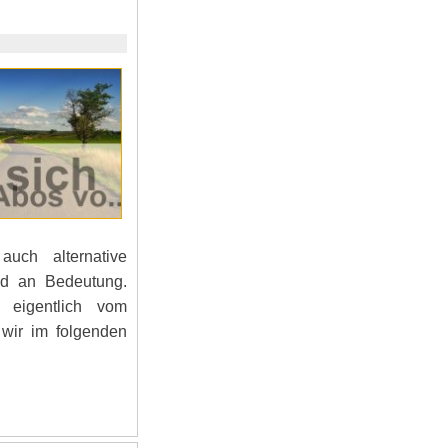
auch alternative
nd an Bedeutung.
 eigentlich vom
wir im folgenden