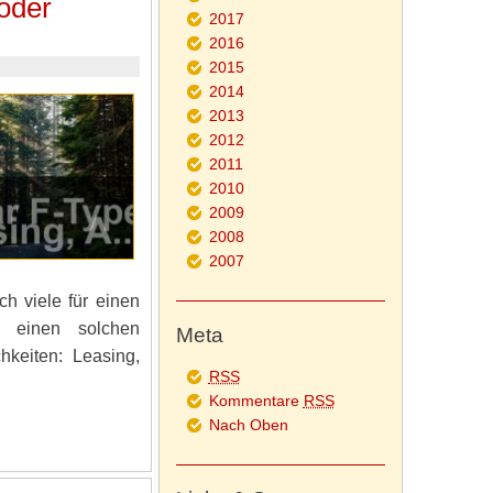
oder
2017
2016
2015
2014
2013
2012
2011
2010
2009
2008
2007
ch viele für einen
 einen solchen
Meta
hkeiten: Leasing,
RSS
Kommentare
RSS
Nach Oben