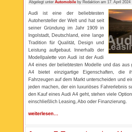
Abgelegt unter
Automobile
by Redaktion am 17. April 2024
Audi ist eine der beliebtesten
Autohersteller der Welt und hat seit
seiner Gründung im Jahr 1909 in
Ingolstadt, Deutschland, eine lange
Tradition für Qualität, Design und
Leistung aufgebaut. Innerhalb der
Modellpalette von Audi ist der Audi
A4 eines der beliebtesten Modelle und das aus
A4 bietet einzigartige Eigenschaften, die
Fahrzeugen auf dem Markt unterscheiden und ein
jeden machen, der ein luxuriöses Fahrerlebnis 
den Kauf eines Audi A4 geht, stehen viele Optio
einschließlich Leasing, Abo oder Finanzierung.
weiterlesen…