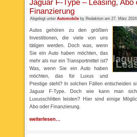
Jaguar F-Type – Leasing, Abo 
Finanzierung
Abgelegt unter
Automobile
by Redaktion am 27. März 2024
Autos gehören zu den größten
Investitionen, die viele von uns
tätigen werden. Doch was, wenn
Sie ein Auto haben möchten, das
mehr als nur ein Transportmittel ist?
Was, wenn Sie ein Auto haben
möchten, das für Luxus und
Prestige steht? In solchen Fällen entscheiden si
Jaguar F-Type. Doch wie kann man sich
Luxusschlitten leisten? Hier sind einige Möglic
Abo oder Finanzierung.
weiterlesen…