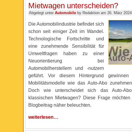
Mietwagen unterscheiden?
Abgelegt unter
Automobile
by Redaktion am 26. März 2024
Die Automobilindustrie befindet sich
schon seit einiger Zeit im Wandel.
Technologische Fortschritte und
eine zunehmende Sensibilität für
Umweltfragen haben zu einer
Neuorientierung bei
Automobilherstellern und -nutzern
geführt. Vor diesem Hintergrund gewinnen 
Mobilitätsmodelle wie das Auto-Abo zunehme
Doch wie unterscheidet sich das Auto-Abo
klassischen Mietwagen? Diese Frage möchten 
Blogbeitrag näher beleuchten.
weiterlesen…