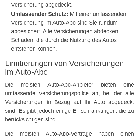
Versicherung abgedeckt.
Umfassender Schutz:
Mit einer umfassenden
Versicherung im Auto-Abo sind Sie rundum
abgesichert. Alle Versicherungen abdecken
Schäden, die durch die Nutzung des Autos
entstehen können.
Limitierungen von Versicherungen
im Auto-Abo
Die meisten Auto-Abo-Anbieter bieten eine
umfassende Versicherungspolice an, bei der alle
Versicherungen in Bezug auf Ihr Auto abgedeckt
sind. Es gibt jedoch einige Einschränkungen, die zu
berücksichtigen sind.
Die meisten Auto-Abo-Verträge haben einen