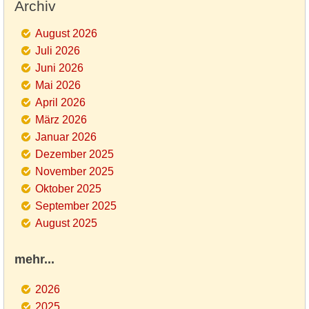
Archiv
August 2026
Juli 2026
Juni 2026
Mai 2026
April 2026
März 2026
Januar 2026
Dezember 2025
November 2025
Oktober 2025
September 2025
August 2025
mehr...
2026
2025