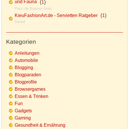
und Fauna
(
)
1
Paco de Buenos Aires
(
)
KieuFashionArt.de - Servietten Ratgeber
1
Daniel
Kategorien
Anleitungen
Automobile
Blogging
Blogparaden
Blogprofile
Browsergames
Essen & Trinken
Fun
Gadgets
Gaming
Gesundheit & Ernährung