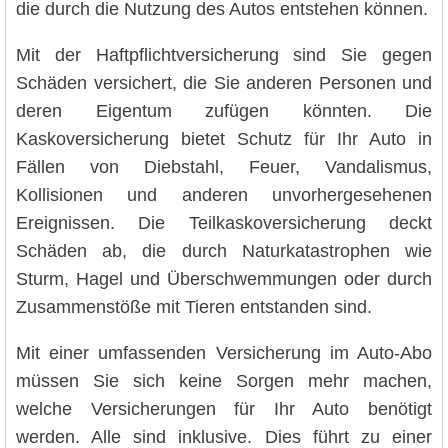
die durch die Nutzung des Autos entstehen können.
Mit der Haftpflichtversicherung sind Sie gegen
Schäden versichert, die Sie anderen Personen und
deren Eigentum zufügen könnten. Die
Kaskoversicherung bietet Schutz für Ihr Auto in
Fällen von Diebstahl, Feuer, Vandalismus,
Kollisionen und anderen unvorhergesehenen
Ereignissen. Die Teilkaskoversicherung deckt
Schäden ab, die durch Naturkatastrophen wie
Sturm, Hagel und Überschwemmungen oder durch
Zusammenstöße mit Tieren entstanden sind.
Mit einer umfassenden Versicherung im Auto-Abo
müssen Sie sich keine Sorgen mehr machen,
welche Versicherungen für Ihr Auto benötigt
werden. Alle sind inklusive. Dies führt zu einer