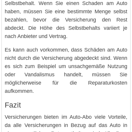
Selbstbehalt. Wenn Sie einen Schaden am Auto
haben, müssen Sie eine bestimmte Menge selbst
bezahlen, bevor die Versicherung den Rest
abdeckt. Die Höhe des Selbstbehalts variiert je
nach Anbieter und Vertrag.
Es kann auch vorkommen, dass Schäden am Auto
nicht durch die Versicherung abgedeckt sind. Wenn
es sich zum Beispiel um unsachgemäße Nutzung
oder Vandalismus handelt, müssen Sie
möglicherweise für die Reparaturkosten
aufkommen.
Fazit
Versicherungen bieten im Auto-Abo viele Vorteile,
da alle Versicherungen in Bezug auf das Auto in