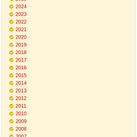
2024
2023
2022
2021
2020
2019
2018
2017
2016
2015
2014
2013
2012
2011
2010
2009
2008
2007