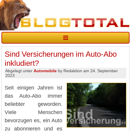
Sind Versicherungen im Auto-Abo
inkludiert?
Abgelegt unter
Automobile
by Redaktion am 24. September
2023
Seit einigen Jahren ist
das Auto-Abo immer
beliebter geworden.
Viele Menschen
bevorzugen es, ein Auto
zu abonnieren und es