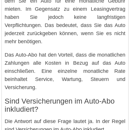
dem Sie ein Auto für eine monatliche Gebühr
mieten. Im Gegensatz zu einem Leasingvertrag
haben Sie jedoch keine langfristigen
Verpflichtungen. Das bedeutet, dass Sie das Auto
jederzeit zurückgeben können, wenn Sie es nicht
mehr benötigen.
Das Auto-Abo hat den Vorteil, dass die monatlichen
Zahlungen alle Kosten in Bezug auf das Auto
einschließen. Eine einzelne monatliche Rate
beinhaltet Service, Wartung, Steuern und
Versicherung.
Sind Versicherungen im Auto-Abo
inkludiert?
Die Antwort auf diese Frage lautet ja. In der Regel
sind Versicherungen im Auto-Abo inkludiert.