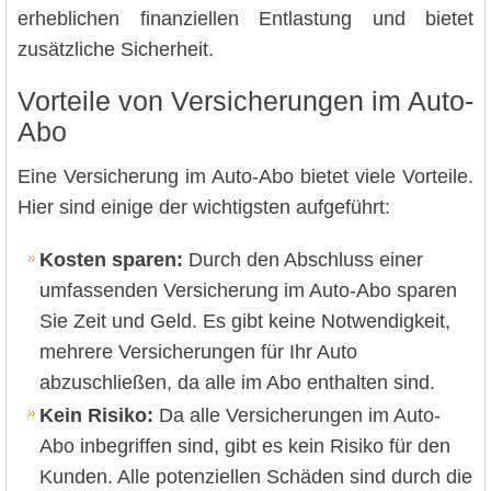
erheblichen finanziellen Entlastung und bietet
zusätzliche Sicherheit.
Vorteile von Versicherungen im Auto-
Abo
Eine Versicherung im Auto-Abo bietet viele Vorteile.
Hier sind einige der wichtigsten aufgeführt:
Kosten sparen:
Durch den Abschluss einer
umfassenden Versicherung im Auto-Abo sparen
Sie Zeit und Geld. Es gibt keine Notwendigkeit,
mehrere Versicherungen für Ihr Auto
abzuschließen, da alle im Abo enthalten sind.
Kein Risiko:
Da alle Versicherungen im Auto-
Abo inbegriffen sind, gibt es kein Risiko für den
Kunden. Alle potenziellen Schäden sind durch die