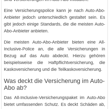
Eine Versicherungspolice kann je nach Auto-Abo-
Anbieter jedoch unterschiedlich gestaltet sein. Es
gibt jedoch einige Standards, die die meisten Auto-
Abo-Anbieter anbieten.
Die meisten Auto-Abo-Anbieter bieten eine All-
Inclusive-Police an, die alle Versicherungen in
Bezug auf das Auto abdeckt. Hierzu gehören
beispielsweise die Haftpflichtversicherung, die
Kaskoversicherung und die Teilkaskoversicherung.
Was deckt die Versicherung im Auto-
Abo ab?
Das All-Inclusive-Versicherungspaket im Auto-Abo
bietet umfassenden Schutz. Es deckt Schäden ab,