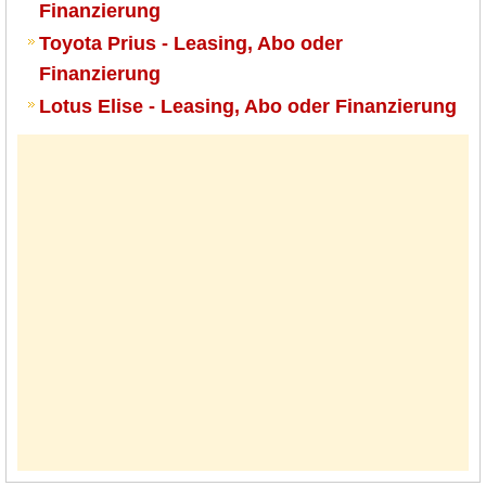
Finanzierung
Toyota Prius - Leasing, Abo oder
Finanzierung
Lotus Elise - Leasing, Abo oder Finanzierung