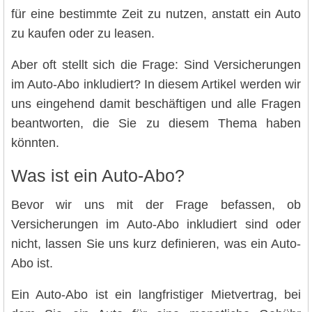
für eine bestimmte Zeit zu nutzen, anstatt ein Auto
zu kaufen oder zu leasen.
Aber oft stellt sich die Frage: Sind Versicherungen
im Auto-Abo inkludiert? In diesem Artikel werden wir
uns eingehend damit beschäftigen und alle Fragen
beantworten, die Sie zu diesem Thema haben
könnten.
Was ist ein Auto-Abo?
Bevor wir uns mit der Frage befassen, ob
Versicherungen im Auto-Abo inkludiert sind oder
nicht, lassen Sie uns kurz definieren, was ein Auto-
Abo ist.
Ein Auto-Abo ist ein langfristiger Mietvertrag, bei