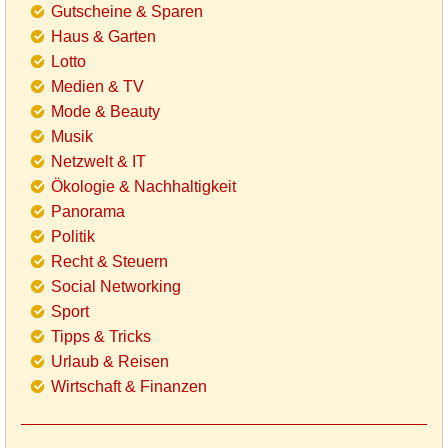
Gutscheine & Sparen
Haus & Garten
Lotto
Medien & TV
Mode & Beauty
Musik
Netzwelt & IT
Ökologie & Nachhaltigkeit
Panorama
Politik
Recht & Steuern
Social Networking
Sport
Tipps & Tricks
Urlaub & Reisen
Wirtschaft & Finanzen