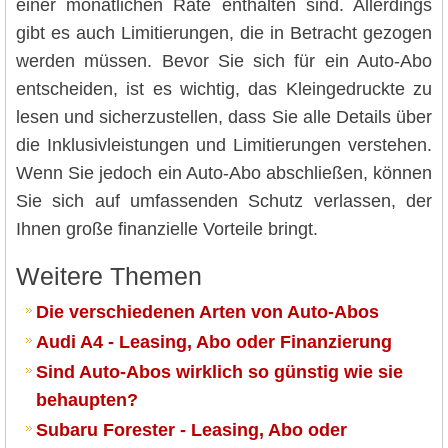
einer monatlichen Rate enthalten sind. Allerdings
gibt es auch Limitierungen, die in Betracht gezogen
werden müssen. Bevor Sie sich für ein Auto-Abo
entscheiden, ist es wichtig, das Kleingedruckte zu
lesen und sicherzustellen, dass Sie alle Details über
die Inklusivleistungen und Limitierungen verstehen.
Wenn Sie jedoch ein Auto-Abo abschließen, können
Sie sich auf umfassenden Schutz verlassen, der
Ihnen große finanzielle Vorteile bringt.
Weitere Themen
Die verschiedenen Arten von Auto-Abos
Audi A4 - Leasing, Abo oder Finanzierung
Sind Auto-Abos wirklich so günstig wie sie
behaupten?
Subaru Forester - Leasing, Abo oder