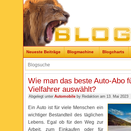
Neueste Beiträge
Blogmachine
Blogcharts
Wie man das beste Auto-Abo f
Vielfahrer auswählt?
Abgelegt unter
Automobile
by Redaktion am 13. Mai 2023
Ein Auto ist für viele Menschen ein
wichtiger Bestandteil des täglichen
Lebens. Egal ob für den Weg zur
Arbeit, zum Einkaufen oder für