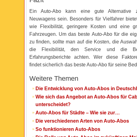
Ein Auto-Abo kann eine gute Alternative
Neuwagens sein. Besonders für Vielfahrer bietet
wie Flexibilität, geringere Kosten und eine 
Fahrzeugen. Um das beste Auto-Abo für die ei
zu finden, sollte man auf die Kosten, die Auswa
die Flexibilität, den Service und die B
Erfahrungsberichte achten. Wer diese Faktore
findet sicherlich das beste Auto-Abo für seine Bed
Weitere Themen
Die Entwicklung von Auto-Abos in Deutsch
Wie sich das Angebot an Auto-Abos für Cab
unterscheidet?
Auto-Abos für Städte – Wie sie zur…
Die verschiedenen Arten von Auto-Abos
So funktionieren Auto-Abos