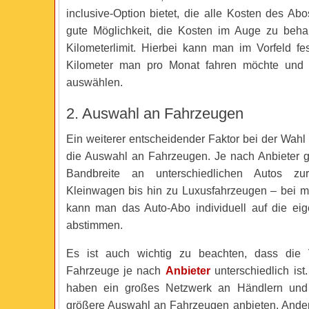
inclusive-Option bietet, die alle Kosten des Abo
gute Möglichkeit, die Kosten im Auge zu behal
Kilometerlimit. Hierbei kann man im Vorfeld fes
Kilometer man pro Monat fahren möchte und
auswählen.
2. Auswahl an Fahrzeugen
Ein weiterer entscheidender Faktor bei der Wahl
die Auswahl an Fahrzeugen. Je nach Anbieter g
Bandbreite an unterschiedlichen Autos z
Kleinwagen bis hin zu Luxusfahrzeugen – bei 
kann man das Auto-Abo individuell auf die ei
abstimmen.
Es ist auch wichtig zu beachten, dass die V
Fahrzeuge je nach
Anbieter
unterschiedlich ist
haben ein großes Netzwerk an Händlern und
größere Auswahl an Fahrzeugen anbieten. Ande