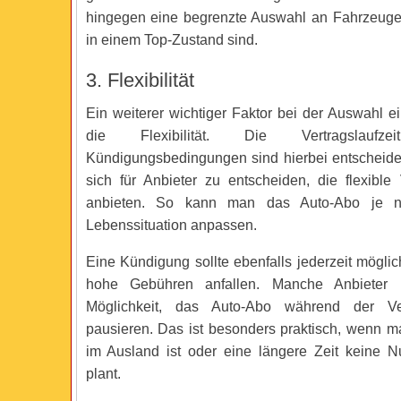
hingegen eine begrenzte Auswahl an Fahrzeugen
in einem Top-Zustand sind.
3. Flexibilität
Ein weiterer wichtiger Faktor bei der Auswahl e
die Flexibilität. Die Vertragslau
Kündigungsbedingungen sind hierbei entscheiden
sich für Anbieter zu entscheiden, die flexible 
anbieten. So kann man das Auto-Abo je n
Lebenssituation anpassen.
Eine Kündigung sollte ebenfalls jederzeit mögli
hohe Gebühren anfallen. Manche Anbieter 
Möglichkeit, das Auto-Abo während der Ver
pausieren. Das ist besonders praktisch, wenn m
im Ausland ist oder eine längere Zeit keine 
plant.