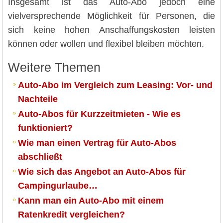
Insgesamt ist das Auto-Abo jedoch eine
vielversprechende Möglichkeit für Personen, die
sich keine hohen Anschaffungskosten leisten
können oder wollen und flexibel bleiben möchten.
Weitere Themen
Auto-Abo im Vergleich zum Leasing: Vor- und
Nachteile
Auto-Abos für Kurzzeitmieten - Wie es
funktioniert?
Wie man einen Vertrag für Auto-Abos
abschließt
Wie sich das Angebot an Auto-Abos für
Campingurlaube…
Kann man ein Auto-Abo mit einem
Ratenkredit vergleichen?