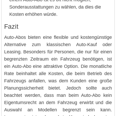
Sonderausstattungen zu wählen, da dies die
Kosten erhöhen würde.
Fazit
Auto-Abos bieten eine flexible und kostengünstige
Alternative zum klassischen Auto-Kauf oder
Leasing. Besonders für Personen, die nur für einen
begrenzten Zeitraum ein Fahrzeug benötigen, ist
ein Auto-Abo eine attraktive Option. Die monatliche
Rate beinhaltet alle Kosten, die beim Betrieb des
Fahrzeugs anfallen, was dem Kunden eine große
Planungssicherheit bietet. Jedoch sollte auch
beachtet werden, dass man beim Auto-Abo kein
Eigentumsrecht an dem Fahrzeug erwirbt und die
Auswahl an Modellen begrenzt sein kann.