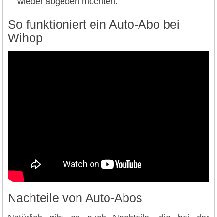
wieder abgeben möchten.
So funktioniert ein Auto-Abo bei
Wihop
Nachteile von Auto-Abos