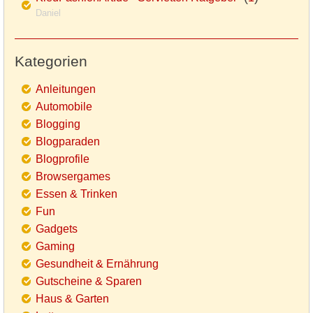
Daniel
Kategorien
Anleitungen
Automobile
Blogging
Blogparaden
Blogprofile
Browsergames
Essen & Trinken
Fun
Gadgets
Gaming
Gesundheit & Ernährung
Gutscheine & Sparen
Haus & Garten