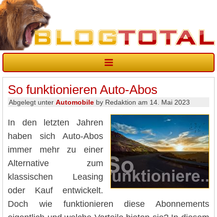
So funktionieren Auto-Abos
Abgelegt unter
Automobile
by Redaktion am 14. Mai 2023
In den letzten Jahren
haben sich Auto-Abos
immer mehr zu einer
Alternative zum
klassischen Leasing
oder Kauf entwickelt.
Doch wie funktionieren diese Abonnements