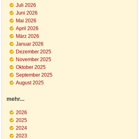
Juli 2026
Juni 2026
Mai 2026
April 2026
März 2026
Januar 2026
Dezember 2025
November 2025
Oktober 2025
September 2025
August 2025
mehr...
2026
2025
2024
2023