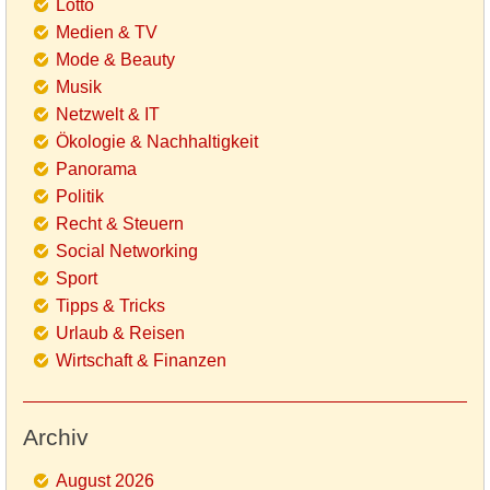
Lotto
Medien & TV
Mode & Beauty
Musik
Netzwelt & IT
Ökologie & Nachhaltigkeit
Panorama
Politik
Recht & Steuern
Social Networking
Sport
Tipps & Tricks
Urlaub & Reisen
Wirtschaft & Finanzen
Archiv
August 2026