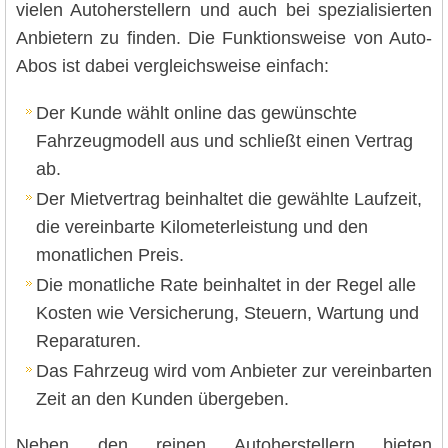
vielen Autoherstellern und auch bei spezialisierten
Anbietern zu finden. Die Funktionsweise von Auto-
Abos ist dabei vergleichsweise einfach:
Der Kunde wählt online das gewünschte
Fahrzeugmodell aus und schließt einen Vertrag
ab.
Der Mietvertrag beinhaltet die gewählte Laufzeit,
die vereinbarte Kilometerleistung und den
monatlichen Preis.
Die monatliche Rate beinhaltet in der Regel alle
Kosten wie Versicherung, Steuern, Wartung und
Reparaturen.
Das Fahrzeug wird vom Anbieter zur vereinbarten
Zeit an den Kunden übergeben.
Neben den reinen Autoherstellern bieten