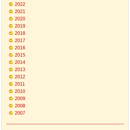
2022
2021
2020
2019
2018
2017
2016
2015
2014
2013
2012
2011
2010
2009
2008
2007