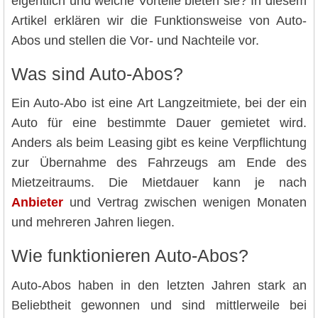
eigentlich und welche Vorteile bieten sie? In diesem
Artikel erklären wir die Funktionsweise von Auto-
Abos und stellen die Vor- und Nachteile vor.
Was sind Auto-Abos?
Ein Auto-Abo ist eine Art Langzeitmiete, bei der ein
Auto für eine bestimmte Dauer gemietet wird.
Anders als beim Leasing gibt es keine Verpflichtung
zur Übernahme des Fahrzeugs am Ende des
Mietzeitraums. Die Mietdauer kann je nach
Anbieter
und Vertrag zwischen wenigen Monaten
und mehreren Jahren liegen.
Wie funktionieren Auto-Abos?
Auto-Abos haben in den letzten Jahren stark an
Beliebtheit gewonnen und sind mittlerweile bei