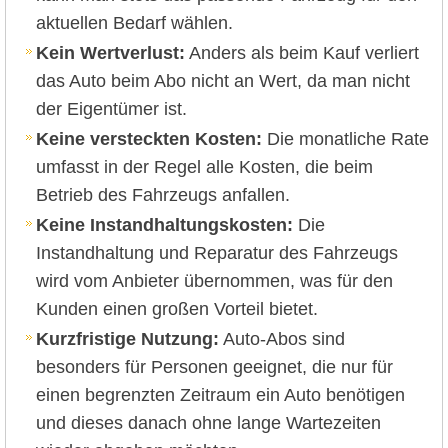
aktuellen Bedarf wählen.
Kein Wertverlust:
Anders als beim Kauf verliert
das Auto beim Abo nicht an Wert, da man nicht
der Eigentümer ist.
Keine versteckten Kosten:
Die monatliche Rate
umfasst in der Regel alle Kosten, die beim
Betrieb des Fahrzeugs anfallen.
Keine Instandhaltungskosten:
Die
Instandhaltung und Reparatur des Fahrzeugs
wird vom Anbieter übernommen, was für den
Kunden einen großen Vorteil bietet.
Kurzfristige Nutzung:
Auto-Abos sind
besonders für Personen geeignet, die nur für
einen begrenzten Zeitraum ein Auto benötigen
und dieses danach ohne lange Wartezeiten