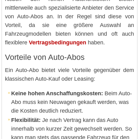
mittlerweile auch spezialisierte Anbieter den Service
von Auto-Abos an. In der Regel sind diese von
Vorteil, da sie eine größere Auswahl an
Fahrzeugmodellen bieten können und oft auch
flexiblere
Vertragsbedingungen
haben.
Vorteile von Auto-Abos
Ein Auto-Abo bietet viele Vorteile gegenüber dem
klassischen Auto-Kauf oder Leasing:
Keine hohen Anschaffungskosten:
Beim Auto-
Abo muss kein Neuwagen gekauft werden, was
die Kosten deutlich reduziert.
Flexibilität:
Je nach Vertrag kann das Auto
innerhalb von kurzer Zeit gewechselt werden. So
kann man stets das passende Fahrzeug für den