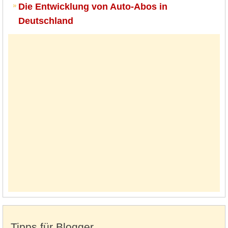
Die Entwicklung von Auto-Abos in
Deutschland
Tipps für Blogger