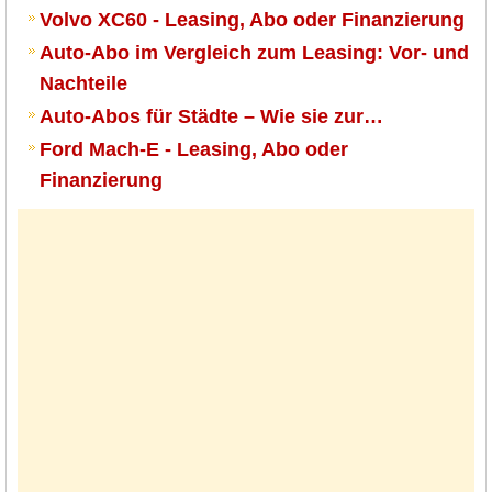
Volvo XC60 - Leasing, Abo oder Finanzierung
Auto-Abo im Vergleich zum Leasing: Vor- und
Nachteile
Auto-Abos für Städte – Wie sie zur…
Ford Mach-E - Leasing, Abo oder
Finanzierung