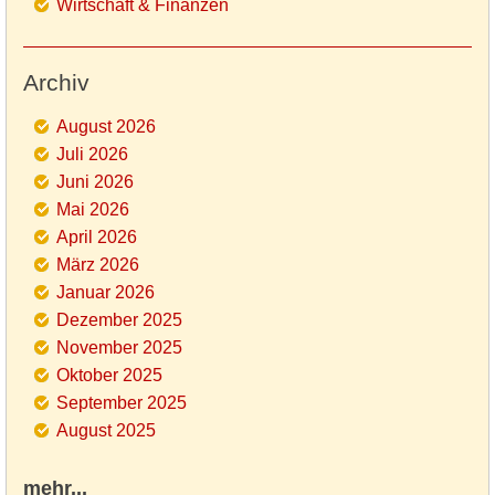
Wirtschaft & Finanzen
Archiv
August 2026
Juli 2026
Juni 2026
Mai 2026
April 2026
März 2026
Januar 2026
Dezember 2025
November 2025
Oktober 2025
September 2025
August 2025
mehr...