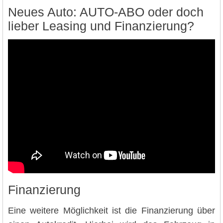
Neues Auto: AUTO-ABO oder doch
lieber Leasing und Finanzierung?
Finanzierung
Eine weitere Möglichkeit ist die Finanzierung über