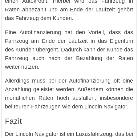
einen Autokredit. Hierbei wird das Fahrzeug in
Raten abbezahlt und am Ende der Laufzeit gehört
das Fahrzeug dem Kunden.
Eine Autofinanzierung hat den Vorteil, dass das
Fahrzeug am Ende der Laufzeit in das Eigentum
des Kunden übergeht. Dadurch kann der Kunde das
Fahrzeug auch nach der Bezahlung der Raten
weiter nutzen.
Allerdings muss bei der Autofinanzierung oft eine
Anzahlung geleistet werden. Außerdem können die
monatlichen Raten hoch ausfallen, insbesondere
bei teuren Fahrzeugen wie dem Lincoln Navigator.
Fazit
Der Lincoln Navigator ist ein Luxusfahrzeug, das bei