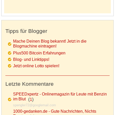
Tipps für Blogger
Mache Deinen Blog bekannt! Jetzt in die
Blogmachine eintragen!
Plus500 Bitcoin Erfahrungen
Blog- und Linktipps!
Jetzt online Lotto spielen!
Letzte Kommentare
SPEEDxpertz - Onlinemagazin für Leute mit Benzin
im Blut
(
)
1
spengler72@googlemail.com
1000-gedanken.de - Gute Nachrichten, Nichts