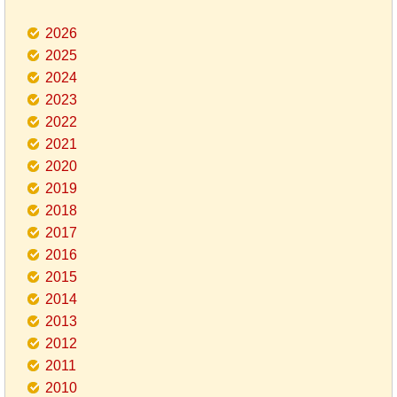
2026
2025
2024
2023
2022
2021
2020
2019
2018
2017
2016
2015
2014
2013
2012
2011
2010