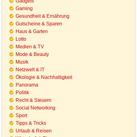
Gadgets
Gaming
Gesundheit & Ernährung
Gutscheine & Sparen
Haus & Garten
Lotto
Medien & TV
Mode & Beauty
Musik
Netzwelt & IT
Ökologie & Nachhaltigkeit
Panorama
Politik
Recht & Steuern
Social Networking
Sport
Tipps & Tricks
Urlaub & Reisen