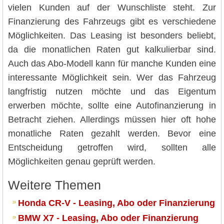
vielen Kunden auf der Wunschliste steht. Zur
Finanzierung des Fahrzeugs gibt es verschiedene
Möglichkeiten. Das Leasing ist besonders beliebt,
da die monatlichen Raten gut kalkulierbar sind.
Auch das Abo-Modell kann für manche Kunden eine
interessante Möglichkeit sein. Wer das Fahrzeug
langfristig nutzen möchte und das Eigentum
erwerben möchte, sollte eine Autofinanzierung in
Betracht ziehen. Allerdings müssen hier oft hohe
monatliche Raten gezahlt werden. Bevor eine
Entscheidung getroffen wird, sollten alle
Möglichkeiten genau geprüft werden.
Weitere Themen
Honda CR-V - Leasing, Abo oder Finanzierung
BMW X7 - Leasing, Abo oder Finanzierung