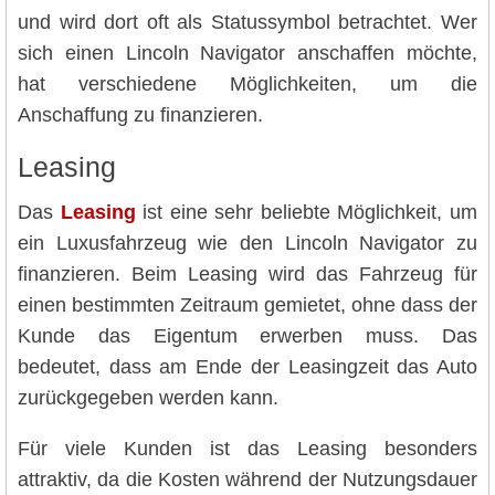
und wird dort oft als Statussymbol betrachtet. Wer
sich einen Lincoln Navigator anschaffen möchte,
hat verschiedene Möglichkeiten, um die
Anschaffung zu finanzieren.
Leasing
Das
Leasing
ist eine sehr beliebte Möglichkeit, um
ein Luxusfahrzeug wie den Lincoln Navigator zu
finanzieren. Beim Leasing wird das Fahrzeug für
einen bestimmten Zeitraum gemietet, ohne dass der
Kunde das Eigentum erwerben muss. Das
bedeutet, dass am Ende der Leasingzeit das Auto
zurückgegeben werden kann.
Für viele Kunden ist das Leasing besonders
attraktiv, da die Kosten während der Nutzungsdauer