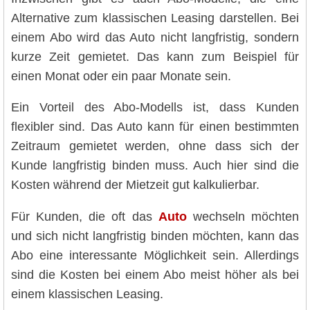
Alternative zum klassischen Leasing darstellen. Bei
einem Abo wird das Auto nicht langfristig, sondern
kurze Zeit gemietet. Das kann zum Beispiel für
einen Monat oder ein paar Monate sein.
Ein Vorteil des Abo-Modells ist, dass Kunden
flexibler sind. Das Auto kann für einen bestimmten
Zeitraum gemietet werden, ohne dass sich der
Kunde langfristig binden muss. Auch hier sind die
Kosten während der Mietzeit gut kalkulierbar.
Für Kunden, die oft das
Auto
wechseln möchten
und sich nicht langfristig binden möchten, kann das
Abo eine interessante Möglichkeit sein. Allerdings
sind die Kosten bei einem Abo meist höher als bei
einem klassischen Leasing.