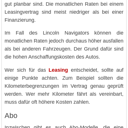
gut planbar sind. Die monatlichen Raten bei einem
Leasingvertrag sind meist niedriger als bei einer
Finanzierung.
Im Fall des Lincoln Navigators können die
monatlichen Raten jedoch durchaus höher ausfallen
als bei anderen Fahrzeugen. Der Grund dafür sind
die hohen Anschaffungskosten des Autos.
Wer sich für das
Leasing
entscheidet, sollte auf
einige Punkte achten. Zum Beispiel sollten die
Kilometerbegrenzungen im Vertrag genau geprüft
werden. Wer mehr Kilometer fährt als vereinbart,
muss dafür oft höhere Kosten zahlen.
Abo
Inzwischen gibt es auch Abo-Modelle, die eine