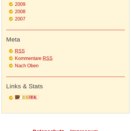
2009
2008
2007
Meta
RSS
Kommentare
RSS
Nach Oben
Links & Stats