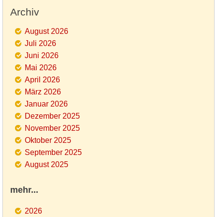
Archiv
August 2026
Juli 2026
Juni 2026
Mai 2026
April 2026
März 2026
Januar 2026
Dezember 2025
November 2025
Oktober 2025
September 2025
August 2025
mehr...
2026