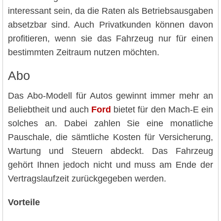
interessant sein, da die Raten als Betriebsausgaben
absetzbar sind. Auch Privatkunden können davon
profitieren, wenn sie das Fahrzeug nur für einen
bestimmten Zeitraum nutzen möchten.
Abo
Das Abo-Modell für Autos gewinnt immer mehr an
Beliebtheit und auch
Ford
bietet für den Mach-E ein
solches an. Dabei zahlen Sie eine monatliche
Pauschale, die sämtliche Kosten für Versicherung,
Wartung und Steuern abdeckt. Das Fahrzeug
gehört Ihnen jedoch nicht und muss am Ende der
Vertragslaufzeit zurückgegeben werden.
Vorteile