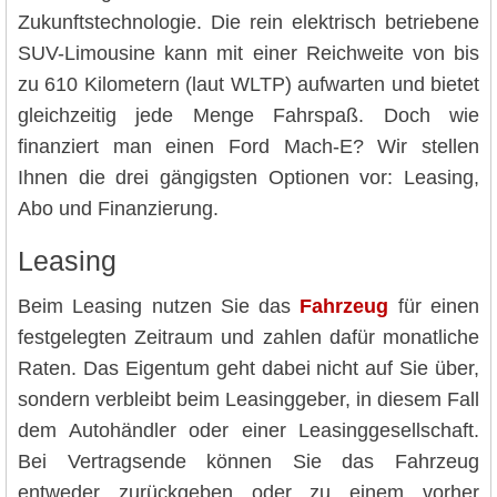
Zukunftstechnologie. Die rein elektrisch betriebene
SUV-Limousine kann mit einer Reichweite von bis
zu 610 Kilometern (laut WLTP) aufwarten und bietet
gleichzeitig jede Menge Fahrspaß. Doch wie
finanziert man einen Ford Mach-E? Wir stellen
Ihnen die drei gängigsten Optionen vor: Leasing,
Abo und Finanzierung.
Leasing
Beim Leasing nutzen Sie das
Fahrzeug
für einen
festgelegten Zeitraum und zahlen dafür monatliche
Raten. Das Eigentum geht dabei nicht auf Sie über,
sondern verbleibt beim Leasinggeber, in diesem Fall
dem Autohändler oder einer Leasinggesellschaft.
Bei Vertragsende können Sie das Fahrzeug
entweder zurückgeben oder zu einem vorher