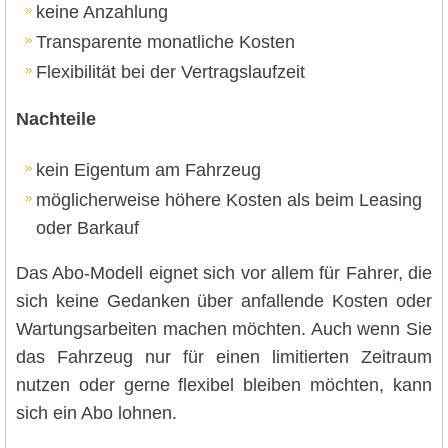
keine Anzahlung
Transparente monatliche Kosten
Flexibilität bei der Vertragslaufzeit
Nachteile
kein Eigentum am Fahrzeug
möglicherweise höhere Kosten als beim Leasing
oder Barkauf
Das Abo-Modell eignet sich vor allem für Fahrer, die
sich keine Gedanken über anfallende Kosten oder
Wartungsarbeiten machen möchten. Auch wenn Sie
das Fahrzeug nur für einen limitierten Zeitraum
nutzen oder gerne flexibel bleiben möchten, kann
sich ein Abo lohnen.