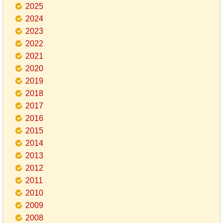
2025
2024
2023
2022
2021
2020
2019
2018
2017
2016
2015
2014
2013
2012
2011
2010
2009
2008