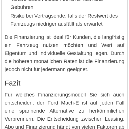
Gebühren
Risiko bei Vertragsende, falls der Restwert des
Fahrzeugs niedriger ausfällt als erwartet
Die Finanzierung ist ideal für Kunden, die langfristig
ein Fahrzeug nutzen möchten und Wert auf
Eigentum und individuelle Gestaltung legen. Durch
die höheren monatlichen Raten ist die Finanzierung
jedoch nicht für jedermann geeignet.
Fazit
Für welches Finanzierungsmodell Sie sich auch
entscheiden, der Ford Mach-E ist auf jeden Fall
eine spannende Alternative zu herkömmlichen
Verbrennern. Die Entscheidung zwischen Leasing,
Abo und Finanzierung hängt von vielen Faktoren ab