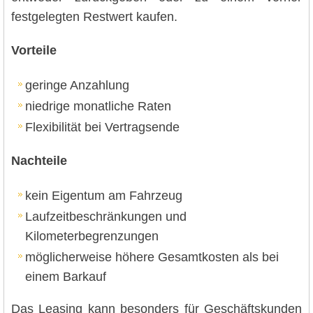
festgelegten Restwert kaufen.
Vorteile
geringe Anzahlung
niedrige monatliche Raten
Flexibilität bei Vertragsende
Nachteile
kein Eigentum am Fahrzeug
Laufzeitbeschränkungen und
Kilometerbegrenzungen
möglicherweise höhere Gesamtkosten als bei
einem Barkauf
Das Leasing kann besonders für Geschäftskunden