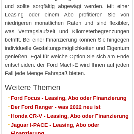
und sollte sorgfältig abgewägt werden. Mit einer
Leasing oder einem Abo profitieren Sie von
niedrigeren monatlichen Raten und sind flexibler,
was Vertragslaufzeit und Kilometerbegrenzungen
betrifft. Bei einer Finanzierung können Sie hingegen
individuelle Gestaltungsmöglichkeiten und Eigentum
genießen. Egal für welche Option Sie sich am Ende
entscheiden, der Ford Mach-E wird Ihnen auf jeden
Fall jede Menge Fahrspaß bieten.
Weitere Themen
Ford Focus - Leasing, Abo oder Finanzierung
Der Ford Ranger - was 2022 neu ist
Honda CR-V - Leasing, Abo oder Finanzierung
Jaguar I-PACE - Leasing, Abo oder
Finanzierung