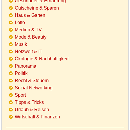
Gesundheit & Ernährung
Gutscheine & Sparen
Haus & Garten
Lotto
Medien & TV
Mode & Beauty
Musik
Netzwelt & IT
Ökologie & Nachhaltigkeit
Panorama
Politik
Recht & Steuern
Social Networking
Sport
Tipps & Tricks
Urlaub & Reisen
Wirtschaft & Finanzen