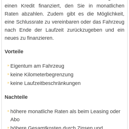
einen Kredit finanziert, den Sie in monatlichen
Raten abzahlen. Zudem gibt es die Möglichkeit,
eine Schlussrate zu vereinbaren oder das Fahrzeug
nach Ende der Laufzeit zurückzugeben und ein
neues zu finanzieren.
Vorteile
Eigentum am Fahrzeug
keine Kilometerbegrenzung
keine Laufzeitbeschränkungen
Nachteile
höhere monatliche Raten als beim Leasing oder
Abo
höhere Gesamtkosten durch Zinsen und