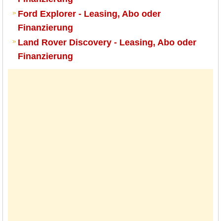
Ford Explorer - Leasing, Abo oder
Finanzierung
Land Rover Discovery - Leasing, Abo oder
Finanzierung