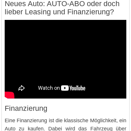
Neues Auto: AUTO-ABO oder doch
lieber Leasing und Finanzierung?
Finanzierung
Eine Finanzierung ist die klassische Möglichkeit, ein
Auto zu kaufen. Dabei wird das Fahrzeug über