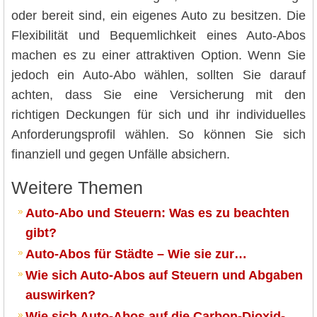
oder bereit sind, ein eigenes Auto zu besitzen. Die
Flexibilität und Bequemlichkeit eines Auto-Abos
machen es zu einer attraktiven Option. Wenn Sie
jedoch ein Auto-Abo wählen, sollten Sie darauf
achten, dass Sie eine Versicherung mit den
richtigen Deckungen für sich und ihr individuelles
Anforderungsprofil wählen. So können Sie sich
finanziell und gegen Unfälle absichern.
Weitere Themen
Auto-Abo und Steuern: Was es zu beachten
gibt?
Auto-Abos für Städte – Wie sie zur…
Wie sich Auto-Abos auf Steuern und Abgaben
auswirken?
Wie sich Auto-Abos auf die Carbon-Dioxid-