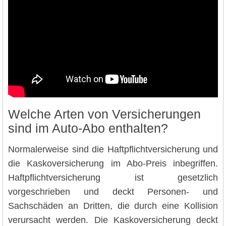
Welche Arten von Versicherungen
sind im Auto-Abo enthalten?
Normalerweise sind die Haftpflichtversicherung und
die Kaskoversicherung im Abo-Preis inbegriffen.
Haftpflichtversicherung ist gesetzlich
vorgeschrieben und deckt Personen- und
Sachschäden an Dritten, die durch eine Kollision
verursacht werden. Die Kaskoversicherung deckt