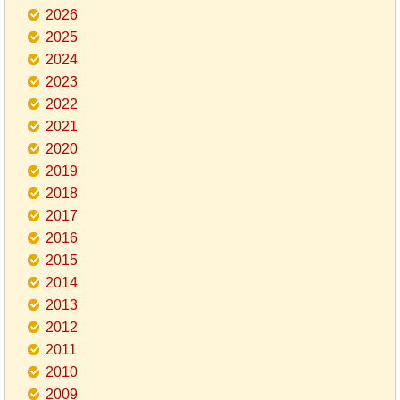
2026
2025
2024
2023
2022
2021
2020
2019
2018
2017
2016
2015
2014
2013
2012
2011
2010
2009