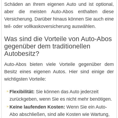
Schäden an Ihrem eigenen Auto und ist optional,
aber die meisten Auto-Abos enthalten diese
Versicherung. Darüber hinaus können Sie auch eine
teil- oder vollkaskoversicherung auswählen.
Was sind die Vorteile von Auto-Abos
gegenüber dem traditionellen
Autobesitz?
Auto-Abos bieten viele Vorteile gegenüber dem
Besitz eines eigenen Autos. Hier sind einige der
wichtigsten Vorteile:
Flexibilität:
Sie können das Auto jederzeit
zurückgeben, wenn Sie es nicht mehr benötigen.
Keine laufenden Kosten:
Wenn Sie ein Auto-
Abo abschließen, sind alle Kosten wie Wartung,