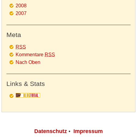
2008
2007
Meta
RSS
Kommentare
RSS
Nach Oben
Links & Stats
Datenschutz
•
Impressum