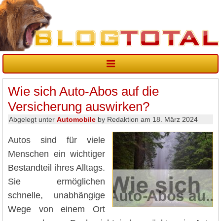
Wie sich Auto-Abos auf die
Versicherung auswirken?
Abgelegt unter
Automobile
by Redaktion am 18. März 2024
Autos sind für viele
Menschen ein wichtiger
Bestandteil ihres Alltags.
Sie ermöglichen
schnelle, unabhängige
Wege von einem Ort