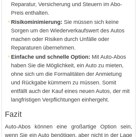
Reparatur, Versicherung und Steuern im Abo-
Preis enthalten.
Risikominimierung:
Sie müssen sich keine
Sorgen um den Wiederverkaufswert des Autos
machen oder Risiken durch Unfälle oder
Reparaturen übernehmen.
Einfache und schnelle Option:
Mit Auto-Abos
haben Sie die Möglichkeit, ein Auto zu mieten,
ohne sich um die Formalitäten der Anmietung
und Rückgabe kümmern zu müssen. Somit
entfällt auch der Kauf eines neuen Autos, der mit
langfristigen Verpflichtungen einhergeht.
Fazit
Auto-Abos können eine großartige Option sein,
wenn Sie ein Auto benötigen, aber nicht in der Lage