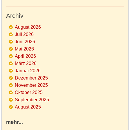
Archiv
August 2026
Juli 2026
Juni 2026
Mai 2026
April 2026
März 2026
Januar 2026
Dezember 2025
November 2025
Oktober 2025
September 2025
August 2025
mehr...