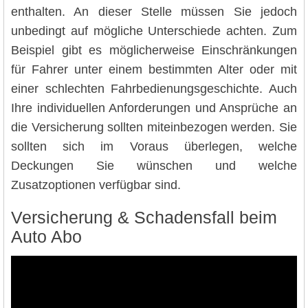
enthalten. An dieser Stelle müssen Sie jedoch
unbedingt auf mögliche Unterschiede achten. Zum
Beispiel gibt es möglicherweise Einschränkungen
für Fahrer unter einem bestimmten Alter oder mit
einer schlechten Fahrbedienungsgeschichte. Auch
Ihre individuellen Anforderungen und Ansprüche an
die Versicherung sollten miteinbezogen werden. Sie
sollten sich im Voraus überlegen, welche
Deckungen Sie wünschen und welche
Zusatzoptionen verfügbar sind.
Versicherung & Schadensfall beim
Auto Abo