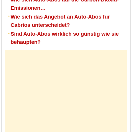
Emissionen…
Wie sich das Angebot an Auto-Abos für
Cabrios unterscheidet?
Sind Auto-Abos wirklich so günstig wie sie
behaupten?