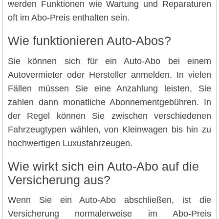
werden Funktionen wie Wartung und Reparaturen
oft im Abo-Preis enthalten sein.
Wie funktionieren Auto-Abos?
Sie können sich für ein Auto-Abo bei einem
Autovermieter oder Hersteller anmelden. In vielen
Fällen müssen Sie eine Anzahlung leisten, Sie
zahlen dann monatliche Abonnementgebühren. In
der Regel können Sie zwischen verschiedenen
Fahrzeugtypen wählen, von Kleinwagen bis hin zu
hochwertigen Luxusfahrzeugen.
Wie wirkt sich ein Auto-Abo auf die
Versicherung aus?
Wenn Sie ein Auto-Abo abschließen, ist die
Versicherung normalerweise im Abo-Preis