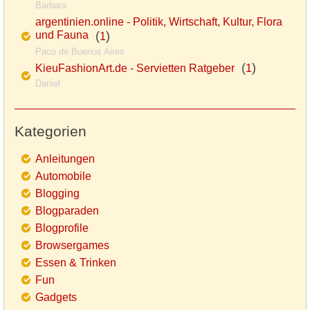
Barbara
argentinien.online - Politik, Wirtschaft, Kultur, Flora
und Fauna
(
)
1
Paco de Buenos Aires
(
)
KieuFashionArt.de - Servietten Ratgeber
1
Daniel
Kategorien
Anleitungen
Automobile
Blogging
Blogparaden
Blogprofile
Browsergames
Essen & Trinken
Fun
Gadgets