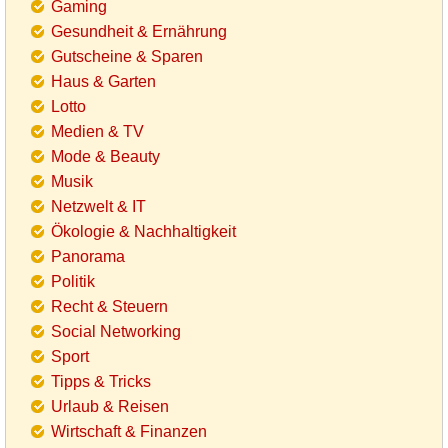
Gaming
Gesundheit & Ernährung
Gutscheine & Sparen
Haus & Garten
Lotto
Medien & TV
Mode & Beauty
Musik
Netzwelt & IT
Ökologie & Nachhaltigkeit
Panorama
Politik
Recht & Steuern
Social Networking
Sport
Tipps & Tricks
Urlaub & Reisen
Wirtschaft & Finanzen