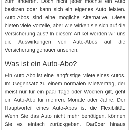
zum anderen. Doch nicht jeder möchte ein Auto
besitzen oder kann sich ein eigenes Auto leisten.
Auto-Abos sind eine mögliche Alternative. Diese
bieten viele Vorteile, aber wie wirken sie sich auf die
Versicherung aus? In diesem Artikel werden wir uns
die Auswirkungen von Auto-Abos auf die
Versicherung genauer ansehen.
Was ist ein Auto-Abo?
Ein Auto-Abo ist eine langfristige Miete eines Autos.
Im Gegensatz zu einem normalen Mietvertrag, der
meist nur für ein paar Tage oder Wochen gilt, geht
ein Auto-Abo für mehrere Monate oder Jahre. Der
Hauptvorteil eines Auto-Abos ist die Flexibilität:
Wenn Sie das Auto nicht mehr benötigen, können
Sie es einfach zurückgeben. Darüber hinaus