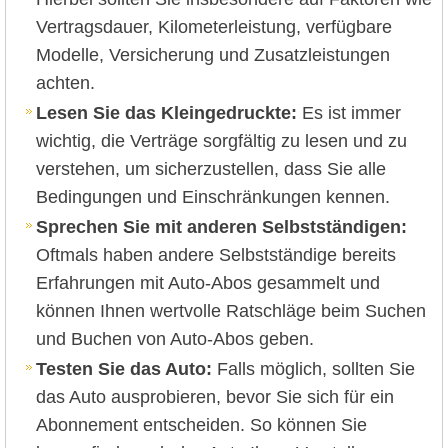
Vertragsdauer, Kilometerleistung, verfügbare
Modelle, Versicherung und Zusatzleistungen
achten.
Lesen Sie das Kleingedruckte:
Es ist immer
wichtig, die Verträge sorgfältig zu lesen und zu
verstehen, um sicherzustellen, dass Sie alle
Bedingungen und Einschränkungen kennen.
Sprechen Sie mit anderen Selbstständigen:
Oftmals haben andere Selbstständige bereits
Erfahrungen mit Auto-Abos gesammelt und
können Ihnen wertvolle Ratschläge beim Suchen
und Buchen von Auto-Abos geben.
Testen Sie das Auto:
Falls möglich, sollten Sie
das Auto ausprobieren, bevor Sie sich für ein
Abonnement entscheiden. So können Sie