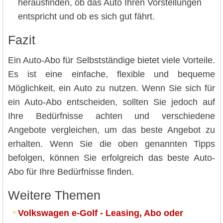
herausfinden, ob das Auto Ihren Vorstellungen
entspricht und ob es sich gut fährt.
Fazit
Ein Auto-Abo für Selbstständige bietet viele Vorteile.
Es ist eine einfache, flexible und bequeme
Möglichkeit, ein Auto zu nutzen. Wenn Sie sich für
ein Auto-Abo entscheiden, sollten Sie jedoch auf
Ihre Bedürfnisse achten und verschiedene
Angebote vergleichen, um das beste Angebot zu
erhalten. Wenn Sie die oben genannten Tipps
befolgen, können Sie erfolgreich das beste Auto-
Abo für Ihre Bedürfnisse finden.
Weitere Themen
Volkswagen e-Golf - Leasing, Abo oder