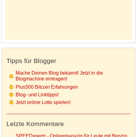
Tipps für Blogger
Mache Deinen Blog bekannt! Jetzt in die
Blogmachine eintragen!
Plus500 Bitcoin Erfahrungen
Blog- und Linktipps!
Jetzt online Lotto spielen!
Letzte Kommentare
SPEEDxpertz - Onlinemagazin für Leute mit Benzin