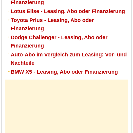
Finanzierung
Lotus Elise - Leasing, Abo oder Finanzierung
Toyota Prius - Leasing, Abo oder
Finanzierung
Dodge Challenger - Leasing, Abo oder
Finanzierung
Auto-Abo im Vergleich zum Leasing: Vor- und
Nachteile
BMW X5 - Leasing, Abo oder Finanzierung