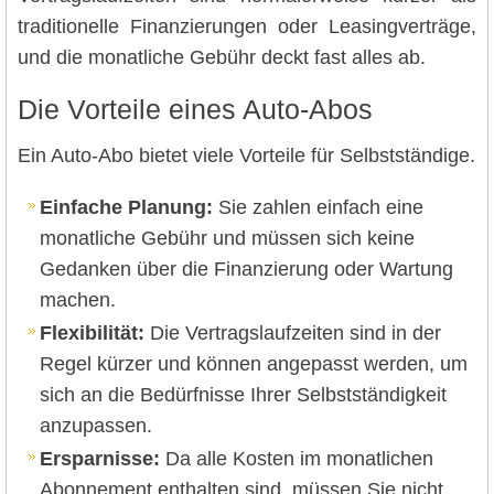
traditionelle Finanzierungen oder Leasingverträge,
und die monatliche Gebühr deckt fast alles ab.
Die Vorteile eines Auto-Abos
Ein Auto-Abo bietet viele Vorteile für Selbstständige.
Einfache Planung:
Sie zahlen einfach eine
monatliche Gebühr und müssen sich keine
Gedanken über die Finanzierung oder Wartung
machen.
Flexibilität:
Die Vertragslaufzeiten sind in der
Regel kürzer und können angepasst werden, um
sich an die Bedürfnisse Ihrer Selbstständigkeit
anzupassen.
Ersparnisse:
Da alle Kosten im monatlichen
Abonnement enthalten sind, müssen Sie nicht