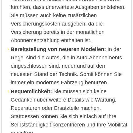
fürchten, dass unerwartete Ausgaben entstehen.
Sie müssen auch keine zusätzlichen
Versicherungskosten ausgeben, da die
Versicherung bereits in der monatlichen
Abonnementzahlung enthalten ist.
Bereitstellung von neueren Modellen:
In der
Regel sind die Autos, die in Auto-Abonnements
eingeschlossen sind, neuer und auf dem
neuesten Stand der Technik. Somit können Sie
immer ein modernes Fahrzeug benutzen.
Bequemlichkeit:
Sie müssen sich keine
Gedanken über weitere Details wie Wartung,
Reparaturen oder Ersatzteile machen.
Stattdessen können Sie sich einfach auf Ihre
Selbstständigkeit konzentrieren und Ihre Mobilität