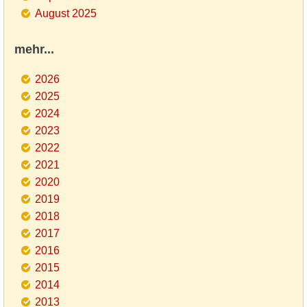
August 2025
mehr...
2026
2025
2024
2023
2022
2021
2020
2019
2018
2017
2016
2015
2014
2013