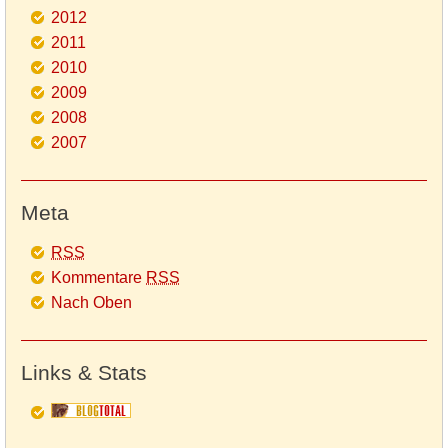
2012
2011
2010
2009
2008
2007
Meta
RSS
Kommentare
RSS
Nach Oben
Links & Stats