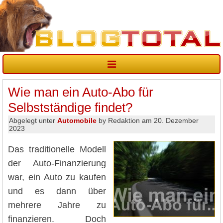
Wie man ein Auto-Abo für
Selbstständige findet?
Abgelegt unter
Automobile
by Redaktion am 20. Dezember
2023
Das traditionelle Modell
der Auto-Finanzierung
war, ein Auto zu kaufen
und es dann über
mehrere Jahre zu
finanzieren. Doch