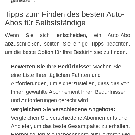
genießen.
Tipps zum Finden des besten Auto-
Abos für Selbstständige
Wenn Sie sich entscheiden, ein Auto-Abo
abzuschließen, sollten Sie einige Tipps beachten,
um die beste Option für Ihre Bedürfnisse zu finden.
Bewerten Sie Ihre Bedürfnisse:
Machen Sie
eine Liste Ihrer täglichen Fahrten und
Anforderungen, um sicherzustellen, dass das von
Ihnen gewählte Abonnement Ihren Bedürfnissen
und Anforderungen gerecht wird.
Vergleichen Sie verschiedene Angebote:
Vergleichen Sie verschiedene Abonnements und
Anbieter, um das beste Gesamtpaket zu erhalten.
Hierbei sollten Sie insbesondere auf Faktoren wie