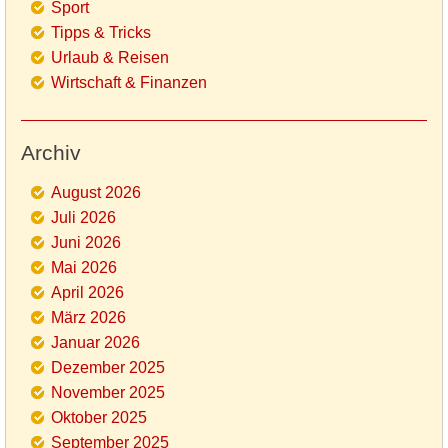
Sport
Tipps & Tricks
Urlaub & Reisen
Wirtschaft & Finanzen
Archiv
August 2026
Juli 2026
Juni 2026
Mai 2026
April 2026
März 2026
Januar 2026
Dezember 2025
November 2025
Oktober 2025
September 2025