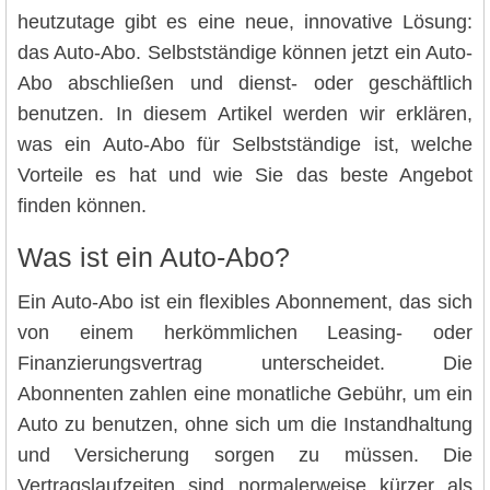
heutzutage gibt es eine neue, innovative Lösung:
das Auto-Abo. Selbstständige können jetzt ein Auto-
Abo abschließen und dienst- oder geschäftlich
benutzen. In diesem Artikel werden wir erklären,
was ein Auto-Abo für Selbstständige ist, welche
Vorteile es hat und wie Sie das beste Angebot
finden können.
Was ist ein Auto-Abo?
Ein Auto-Abo ist ein flexibles Abonnement, das sich
von einem herkömmlichen Leasing- oder
Finanzierungsvertrag unterscheidet. Die
Abonnenten zahlen eine monatliche Gebühr, um ein
Auto zu benutzen, ohne sich um die Instandhaltung
und Versicherung sorgen zu müssen. Die
Vertragslaufzeiten sind normalerweise kürzer als