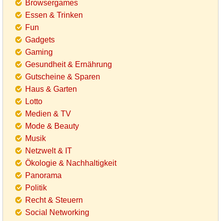
Browsergames
Essen & Trinken
Fun
Gadgets
Gaming
Gesundheit & Ernährung
Gutscheine & Sparen
Haus & Garten
Lotto
Medien & TV
Mode & Beauty
Musik
Netzwelt & IT
Ökologie & Nachhaltigkeit
Panorama
Politik
Recht & Steuern
Social Networking