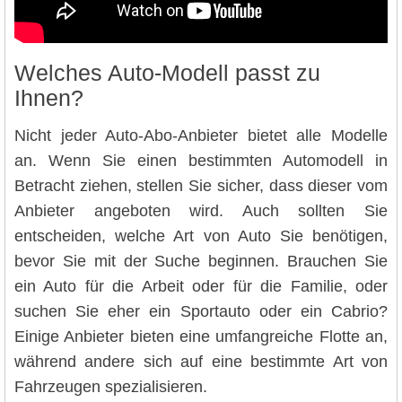
Welches Auto-Modell passt zu
Ihnen?
Nicht jeder Auto-Abo-Anbieter bietet alle Modelle
an. Wenn Sie einen bestimmten Automodell in
Betracht ziehen, stellen Sie sicher, dass dieser vom
Anbieter angeboten wird. Auch sollten Sie
entscheiden, welche Art von Auto Sie benötigen,
bevor Sie mit der Suche beginnen. Brauchen Sie
ein Auto für die Arbeit oder für die Familie, oder
suchen Sie eher ein Sportauto oder ein Cabrio?
Einige Anbieter bieten eine umfangreiche Flotte an,
während andere sich auf eine bestimmte Art von
Fahrzeugen spezialisieren.