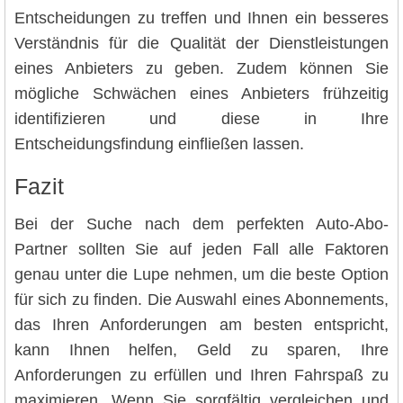
Entscheidungen zu treffen und Ihnen ein besseres
Verständnis für die Qualität der Dienstleistungen
eines Anbieters zu geben. Zudem können Sie
mögliche Schwächen eines Anbieters frühzeitig
identifizieren und diese in Ihre
Entscheidungsfindung einfließen lassen.
Fazit
Bei der Suche nach dem perfekten Auto-Abo-
Partner sollten Sie auf jeden Fall alle Faktoren
genau unter die Lupe nehmen, um die beste Option
für sich zu finden. Die Auswahl eines Abonnements,
das Ihren Anforderungen am besten entspricht,
kann Ihnen helfen, Geld zu sparen, Ihre
Anforderungen zu erfüllen und Ihren Fahrspaß zu
maximieren. Wenn Sie sorgfältig vergleichen und