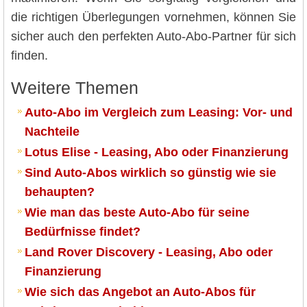
die richtigen Überlegungen vornehmen, können Sie
sicher auch den perfekten Auto-Abo-Partner für sich
finden.
Weitere Themen
Auto-Abo im Vergleich zum Leasing: Vor- und
Nachteile
Lotus Elise - Leasing, Abo oder Finanzierung
Sind Auto-Abos wirklich so günstig wie sie
behaupten?
Wie man das beste Auto-Abo für seine
Bedürfnisse findet?
Land Rover Discovery - Leasing, Abo oder
Finanzierung
Wie sich das Angebot an Auto-Abos für