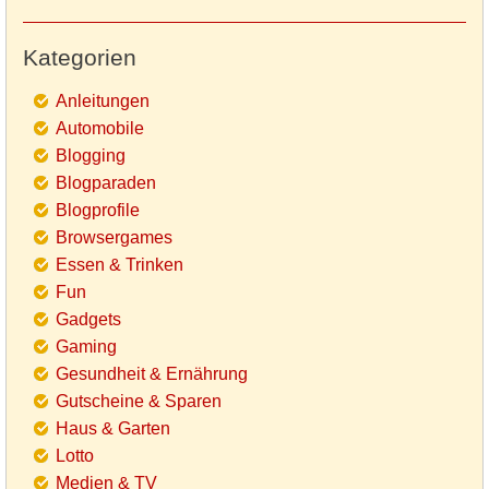
Kategorien
Anleitungen
Automobile
Blogging
Blogparaden
Blogprofile
Browsergames
Essen & Trinken
Fun
Gadgets
Gaming
Gesundheit & Ernährung
Gutscheine & Sparen
Haus & Garten
Lotto
Medien & TV