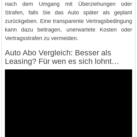
nach dem Umgang mit Überziehungen oder
Strafen, falls Sie das Auto später als geplant
zurückgeben. Eine transparente Vertragsbedingung
kann dazu beitragen, unerwartete Kosten oder
Vertragsstrafen zu vermeiden.
Auto Abo Vergleich: Besser als
Leasing? Für wen es sich lohnt…