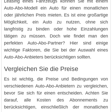
Leasing eines Fahrzeugs können Sie mit einem
Auto-Abo-Modell ein Auto für einen monatlichen
oder jährlichen Preis mieten. Es ist eine großartige
Möglichkeit, ein Auto zu nutzen, ohne sich
langfristig zu binden oder hohe Einzahlungen
tätigen zu müssen. Doch wie findet man den
perfekten Auto-Abo-Partner? Hier sind einige
wichtige Faktoren, die Sie bei der Auswahl eines
Auto-Abo-Anbieters berücksichtigen sollten.
Vergleichen Sie die Preise
Es ist wichtig, die Preise und Bedingungen von
verschiedenen Auto-Abo-Anbietern zu vergleichen,
bevor Sie sich für einen entscheiden. Achten Sie
darauf, alle Kosten des Abonnements zu
berücksichtigen, einschließlich der monatlichen