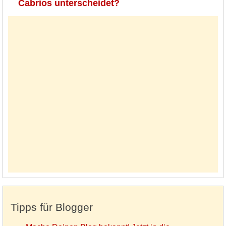
Cabrios unterscheidet?
Tipps für Blogger