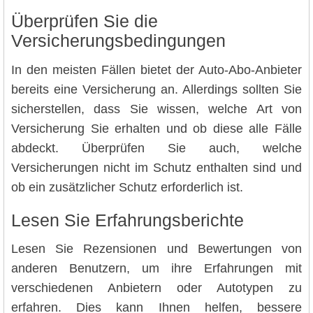
Überprüfen Sie die
Versicherungsbedingungen
In den meisten Fällen bietet der Auto-Abo-Anbieter
bereits eine Versicherung an. Allerdings sollten Sie
sicherstellen, dass Sie wissen, welche Art von
Versicherung Sie erhalten und ob diese alle Fälle
abdeckt. Überprüfen Sie auch, welche
Versicherungen nicht im Schutz enthalten sind und
ob ein zusätzlicher Schutz erforderlich ist.
Lesen Sie Erfahrungsberichte
Lesen Sie Rezensionen und Bewertungen von
anderen Benutzern, um ihre Erfahrungen mit
verschiedenen Anbietern oder Autotypen zu
erfahren. Dies kann Ihnen helfen, bessere