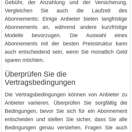
Gebühr, der Anzahlung und der Versicherung.
Vergleichen Sie auch die Laufzeit des
Abonnements: Einige Anbieter bieten langfristige
Abonnements an, während andere kurzfristige
Modelle bevorzugen. Die Auswahl eines
Abonnements mit der besten Preisstruktur kann
auch entscheidend sein, wenn Sie monatlich Geld
sparen möchten.
Überprüfen Sie die
Vertragsbedingungen
Die Vertragsbedingungen können von Anbieter zu
Anbieter variieren. Überprüfen Sie sorgfältig die
Bedingungen, bevor Sie sich für ein Abonnement
entscheiden und stellen Sie sicher, dass Sie alle
Bedingungen genau verstehen. Fragen Sie auch