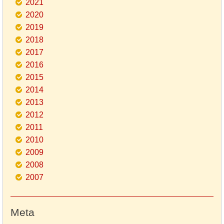
2021
2020
2019
2018
2017
2016
2015
2014
2013
2012
2011
2010
2009
2008
2007
Meta