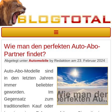
Wie man den perfekten Auto-Abo-
Partner findet?
Abgelegt unter
Automobile
by Redaktion am 23. Februar 2024
Auto-Abo-Modelle sind
in den letzten Jahren
immer beliebter
geworden. Im
Gegensatz zum
traditionellen Kauf oder