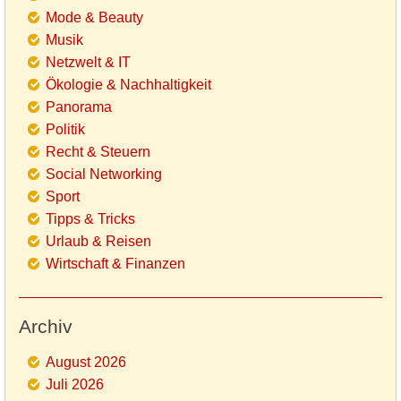
Mode & Beauty
Musik
Netzwelt & IT
Ökologie & Nachhaltigkeit
Panorama
Politik
Recht & Steuern
Social Networking
Sport
Tipps & Tricks
Urlaub & Reisen
Wirtschaft & Finanzen
Archiv
August 2026
Juli 2026