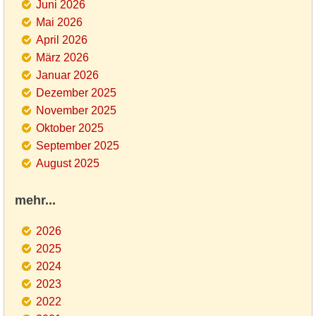
Juni 2026
Mai 2026
April 2026
März 2026
Januar 2026
Dezember 2025
November 2025
Oktober 2025
September 2025
August 2025
mehr...
2026
2025
2024
2023
2022