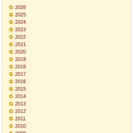
2026
2025
2024
2023
2022
2021
2020
2019
2018
2017
2016
2015
2014
2013
2012
2011
2010