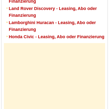
Finanzierung
Land Rover Discovery - Leasing, Abo oder
Finanzierung
Lamborghini Huracan - Leasing, Abo oder
Finanzierung
Honda Civic - Leasing, Abo oder Finanzierung