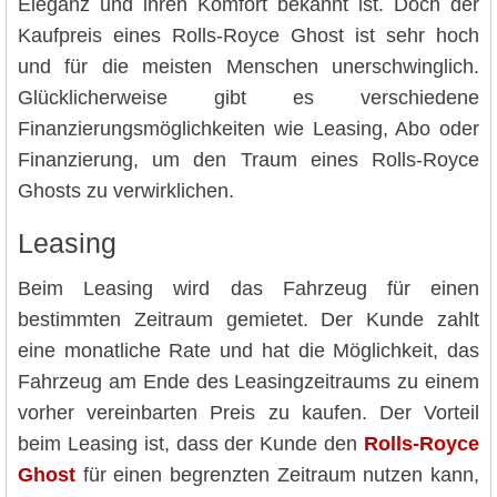
Eleganz und ihren Komfort bekannt ist. Doch der
Kaufpreis eines Rolls-Royce Ghost ist sehr hoch
und für die meisten Menschen unerschwinglich.
Glücklicherweise gibt es verschiedene
Finanzierungsmöglichkeiten wie Leasing, Abo oder
Finanzierung, um den Traum eines Rolls-Royce
Ghosts zu verwirklichen.
Leasing
Beim Leasing wird das Fahrzeug für einen
bestimmten Zeitraum gemietet. Der Kunde zahlt
eine monatliche Rate und hat die Möglichkeit, das
Fahrzeug am Ende des Leasingzeitraums zu einem
vorher vereinbarten Preis zu kaufen. Der Vorteil
beim Leasing ist, dass der Kunde den
Rolls-Royce
Ghost
für einen begrenzten Zeitraum nutzen kann,