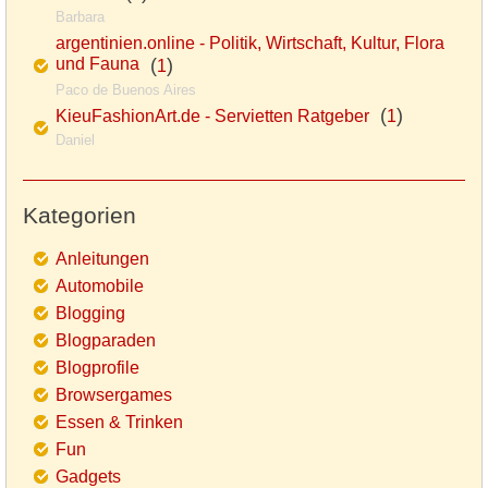
Barbara
argentinien.online - Politik, Wirtschaft, Kultur, Flora
und Fauna
(
)
1
Paco de Buenos Aires
(
)
KieuFashionArt.de - Servietten Ratgeber
1
Daniel
Kategorien
Anleitungen
Automobile
Blogging
Blogparaden
Blogprofile
Browsergames
Essen & Trinken
Fun
Gadgets