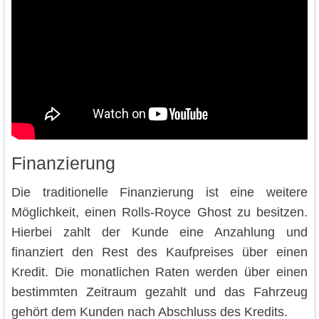
Finanzierung
Die traditionelle Finanzierung ist eine weitere
Möglichkeit, einen Rolls-Royce Ghost zu besitzen.
Hierbei zahlt der Kunde eine Anzahlung und
finanziert den Rest des Kaufpreises über einen
Kredit. Die monatlichen Raten werden über einen
bestimmten Zeitraum gezahlt und das Fahrzeug
gehört dem Kunden nach Abschluss des Kredits.