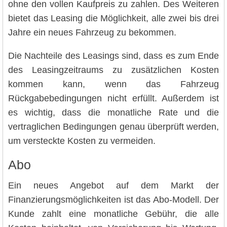
ohne den vollen Kaufpreis zu zahlen. Des Weiteren
bietet das Leasing die Möglichkeit, alle zwei bis drei
Jahre ein neues Fahrzeug zu bekommen.
Die Nachteile des Leasings sind, dass es zum Ende
des Leasingzeitraums zu zusätzlichen Kosten
kommen kann, wenn das Fahrzeug
Rückgabebedingungen nicht erfüllt. Außerdem ist
es wichtig, dass die monatliche Rate und die
vertraglichen Bedingungen genau überprüft werden,
um versteckte Kosten zu vermeiden.
Abo
Ein neues Angebot auf dem Markt der
Finanzierungsmöglichkeiten ist das Abo-Modell. Der
Kunde zahlt eine monatliche Gebühr, die alle