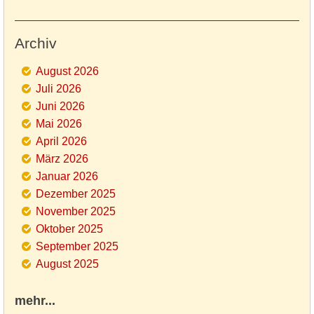
Archiv
August 2026
Juli 2026
Juni 2026
Mai 2026
April 2026
März 2026
Januar 2026
Dezember 2025
November 2025
Oktober 2025
September 2025
August 2025
mehr...