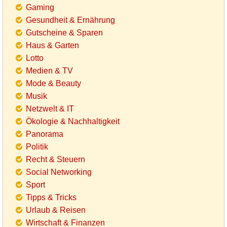
Gaming
Gesundheit & Ernährung
Gutscheine & Sparen
Haus & Garten
Lotto
Medien & TV
Mode & Beauty
Musik
Netzwelt & IT
Ökologie & Nachhaltigkeit
Panorama
Politik
Recht & Steuern
Social Networking
Sport
Tipps & Tricks
Urlaub & Reisen
Wirtschaft & Finanzen