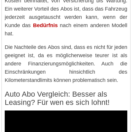
Kosten beinhaltet, von Versicherung bis Wartung.
Ein weiterer Vorteil des Abos ist, dass das Fahrzeug
jederzeit ausgetauscht werden kann, wenn der
Kunde das
Bedürfnis
nach einem anderen Modell
hat.
Die Nachteile des Abos sind, dass es nicht für jeden
geeignet ist, da es möglicherweise teurer ist als
andere Finanzierungsmöglichkeiten. Auch die
Einschränkungen hinsichtlich des
Kilometerstandlimits können problematisch sein.
Auto Abo Vergleich: Besser als
Leasing? Für wen es sich lohnt!