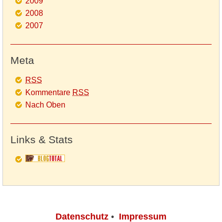
2009
2008
2007
Meta
RSS
Kommentare
RSS
Nach Oben
Links & Stats
Datenschutz
•
Impressum