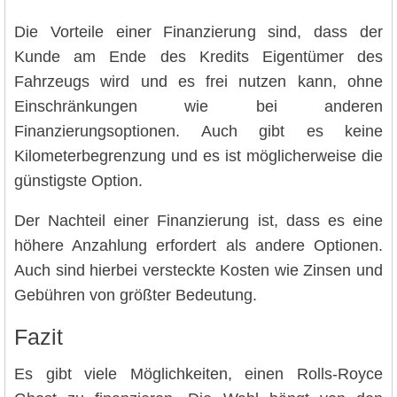
Die Vorteile einer Finanzierung sind, dass der
Kunde am Ende des Kredits Eigentümer des
Fahrzeugs wird und es frei nutzen kann, ohne
Einschränkungen wie bei anderen
Finanzierungsoptionen. Auch gibt es keine
Kilometerbegrenzung und es ist möglicherweise die
günstigste Option.
Der Nachteil einer Finanzierung ist, dass es eine
höhere Anzahlung erfordert als andere Optionen.
Auch sind hierbei versteckte Kosten wie Zinsen und
Gebühren von größter Bedeutung.
Fazit
Es gibt viele Möglichkeiten, einen Rolls-Royce