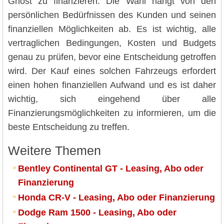
Ghost zu finanzieren. Die Wahl hängt von den
persönlichen Bedürfnissen des Kunden und seinen
finanziellen Möglichkeiten ab. Es ist wichtig, alle
vertraglichen Bedingungen, Kosten und Budgets
genau zu prüfen, bevor eine Entscheidung getroffen
wird. Der Kauf eines solchen Fahrzeugs erfordert
einen hohen finanziellen Aufwand und es ist daher
wichtig, sich eingehend über alle
Finanzierungsmöglichkeiten zu informieren, um die
beste Entscheidung zu treffen.
Weitere Themen
Bentley Continental GT - Leasing, Abo oder
Finanzierung
Honda CR-V - Leasing, Abo oder Finanzierung
Dodge Ram 1500 - Leasing, Abo oder