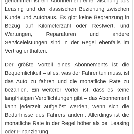
genommen ist ein Abonnement eine Mischung aus
Leasing und der klassischen Beziehung zwischen
Kunde und Autohaus. Es gibt keine Begrenzung in
Bezug auf Kilometerzahl oder Restwert, und
Wartungen, Reparaturen und andere
Serviceleistungen sind in der Regel ebenfalls im
Vertrag enthalten.
Der größte Vorteil eines Abonnements ist die
Bequemlichkeit – alles, was der Fahrer tun muss, ist
das Auto zu fahren und die monatliche Rate zu
bezahlen. Ein weiterer Vorteil ist, dass es keine
langfristigen Verpflichtungen gibt – das Abonnement
kann jederzeit aufgelöst werden, wenn sich die
Bedürfnisse des Fahrers ändern. Allerdings ist die
monatliche Rate in der Regel höher als bei Leasing
oder Finanzierung.