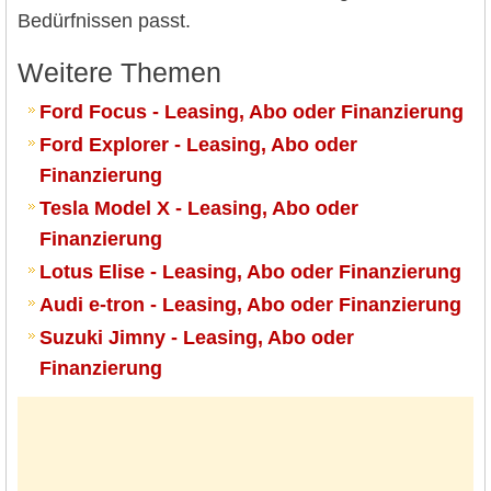
Bedürfnissen passt.
Weitere Themen
Ford Focus - Leasing, Abo oder Finanzierung
Ford Explorer - Leasing, Abo oder
Finanzierung
Tesla Model X - Leasing, Abo oder
Finanzierung
Lotus Elise - Leasing, Abo oder Finanzierung
Audi e-tron - Leasing, Abo oder Finanzierung
Suzuki Jimny - Leasing, Abo oder
Finanzierung