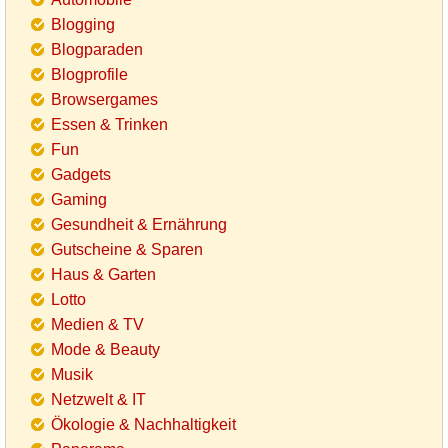
Blogging
Blogparaden
Blogprofile
Browsergames
Essen & Trinken
Fun
Gadgets
Gaming
Gesundheit & Ernährung
Gutscheine & Sparen
Haus & Garten
Lotto
Medien & TV
Mode & Beauty
Musik
Netzwelt & IT
Ökologie & Nachhaltigkeit