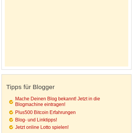
Tipps für Blogger
Mache Deinen Blog bekannt! Jetzt in die
Blogmachine eintragen!
Plus500 Bitcoin Erfahrungen
Blog- und Linktipps!
Jetzt online Lotto spielen!