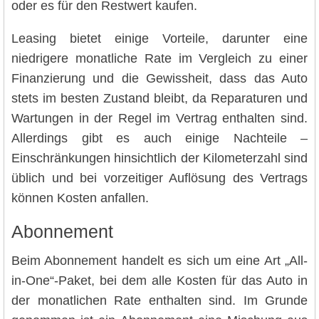
oder es für den Restwert kaufen.
Leasing bietet einige Vorteile, darunter eine
niedrigere monatliche Rate im Vergleich zu einer
Finanzierung und die Gewissheit, dass das Auto
stets im besten Zustand bleibt, da Reparaturen und
Wartungen in der Regel im Vertrag enthalten sind.
Allerdings gibt es auch einige Nachteile –
Einschränkungen hinsichtlich der Kilometerzahl sind
üblich und bei vorzeitiger Auflösung des Vertrags
können Kosten anfallen.
Abonnement
Beim Abonnement handelt es sich um eine Art „All-
in-One“-Paket, bei dem alle Kosten für das Auto in
der monatlichen Rate enthalten sind. Im Grunde