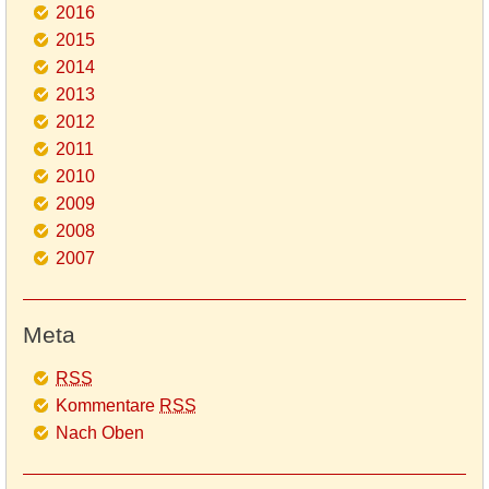
2016
2015
2014
2013
2012
2011
2010
2009
2008
2007
Meta
RSS
Kommentare
RSS
Nach Oben