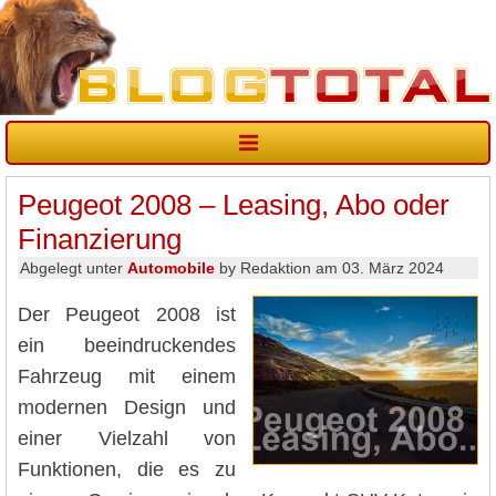
Peugeot 2008 – Leasing, Abo oder
Finanzierung
Abgelegt unter
Automobile
by Redaktion am 03. März 2024
Der Peugeot 2008 ist
ein beeindruckendes
Fahrzeug mit einem
modernen Design und
einer Vielzahl von
Funktionen, die es zu