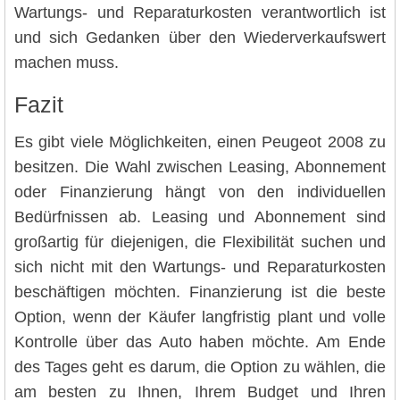
Wartungs- und Reparaturkosten verantwortlich ist
und sich Gedanken über den Wiederverkaufswert
machen muss.
Fazit
Es gibt viele Möglichkeiten, einen Peugeot 2008 zu
besitzen. Die Wahl zwischen Leasing, Abonnement
oder Finanzierung hängt von den individuellen
Bedürfnissen ab. Leasing und Abonnement sind
großartig für diejenigen, die Flexibilität suchen und
sich nicht mit den Wartungs- und Reparaturkosten
beschäftigen möchten. Finanzierung ist die beste
Option, wenn der Käufer langfristig plant und volle
Kontrolle über das Auto haben möchte. Am Ende
des Tages geht es darum, die Option zu wählen, die
am besten zu Ihnen, Ihrem Budget und Ihren