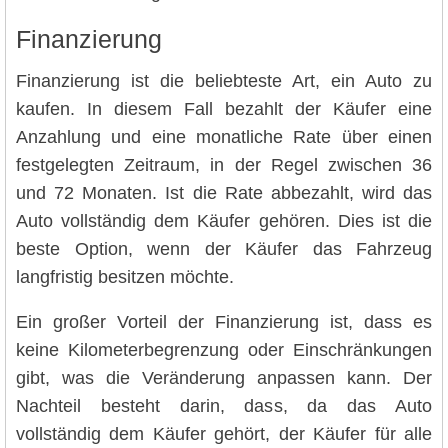
Finanzierung
Finanzierung ist die beliebteste Art, ein Auto zu
kaufen. In diesem Fall bezahlt der Käufer eine
Anzahlung und eine monatliche Rate über einen
festgelegten Zeitraum, in der Regel zwischen 36
und 72 Monaten. Ist die Rate abbezahlt, wird das
Auto vollständig dem Käufer gehören. Dies ist die
beste Option, wenn der Käufer das Fahrzeug
langfristig besitzen möchte.
Ein großer Vorteil der Finanzierung ist, dass es
keine Kilometerbegrenzung oder Einschränkungen
gibt, was die Veränderung anpassen kann. Der
Nachteil besteht darin, dass, da das Auto
vollständig dem Käufer gehört, der Käufer für alle