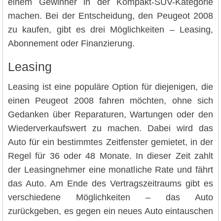
einem Gewinner in der Kompakt-SUV-Kategorie
machen. Bei der Entscheidung, den Peugeot 2008
zu kaufen, gibt es drei Möglichkeiten – Leasing,
Abonnement oder Finanzierung.
Leasing
Leasing ist eine populäre Option für diejenigen, die
einen Peugeot 2008 fahren möchten, ohne sich
Gedanken über Reparaturen, Wartungen oder den
Wiederverkaufswert zu machen. Dabei wird das
Auto für ein bestimmtes Zeitfenster gemietet, in der
Regel für 36 oder 48 Monate. In dieser Zeit zahlt
der Leasingnehmer eine monatliche Rate und fährt
das Auto. Am Ende des Vertragszeitraums gibt es
verschiedene Möglichkeiten – das Auto
zurückgeben, es gegen ein neues Auto eintauschen