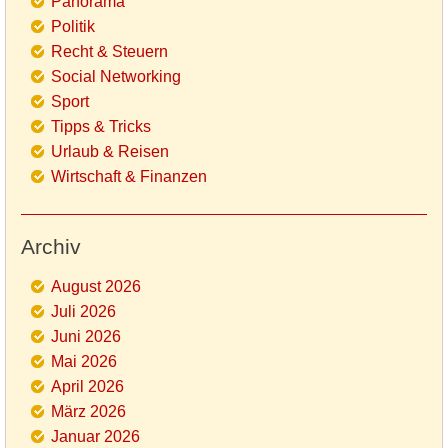
Panorama
Politik
Recht & Steuern
Social Networking
Sport
Tipps & Tricks
Urlaub & Reisen
Wirtschaft & Finanzen
Archiv
August 2026
Juli 2026
Juni 2026
Mai 2026
April 2026
März 2026
Januar 2026