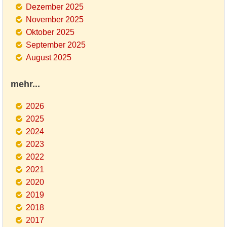
Dezember 2025
November 2025
Oktober 2025
September 2025
August 2025
mehr...
2026
2025
2024
2023
2022
2021
2020
2019
2018
2017