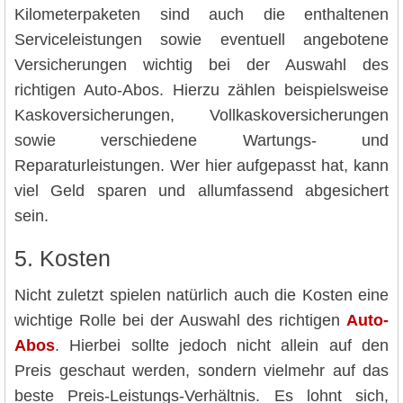
Kilometerpaketen sind auch die enthaltenen
Serviceleistungen sowie eventuell angebotene
Versicherungen wichtig bei der Auswahl des
richtigen Auto-Abos. Hierzu zählen beispielsweise
Kaskoversicherungen, Vollkaskoversicherungen
sowie verschiedene Wartungs- und
Reparaturleistungen. Wer hier aufgepasst hat, kann
viel Geld sparen und allumfassend abgesichert
sein.
5. Kosten
Nicht zuletzt spielen natürlich auch die Kosten eine
wichtige Rolle bei der Auswahl des richtigen
Auto-
Abos
. Hierbei sollte jedoch nicht allein auf den
Preis geschaut werden, sondern vielmehr auf das
beste Preis-Leistungs-Verhältnis. Es lohnt sich,