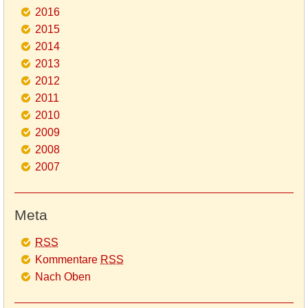
2016
2015
2014
2013
2012
2011
2010
2009
2008
2007
Meta
RSS
Kommentare
RSS
Nach Oben