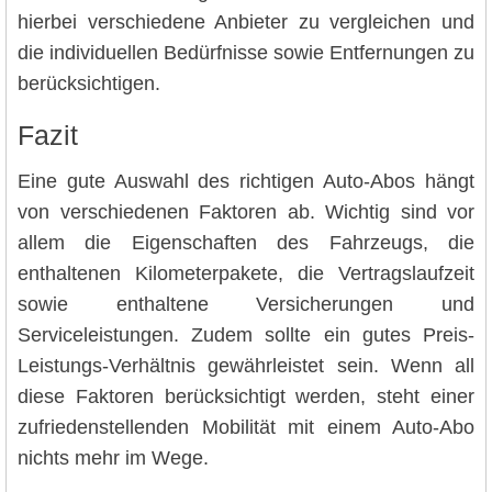
hierbei verschiedene Anbieter zu vergleichen und
die individuellen Bedürfnisse sowie Entfernungen zu
berücksichtigen.
Fazit
Eine gute Auswahl des richtigen Auto-Abos hängt
von verschiedenen Faktoren ab. Wichtig sind vor
allem die Eigenschaften des Fahrzeugs, die
enthaltenen Kilometerpakete, die Vertragslaufzeit
sowie enthaltene Versicherungen und
Serviceleistungen. Zudem sollte ein gutes Preis-
Leistungs-Verhältnis gewährleistet sein. Wenn all
diese Faktoren berücksichtigt werden, steht einer
zufriedenstellenden Mobilität mit einem Auto-Abo
nichts mehr im Wege.