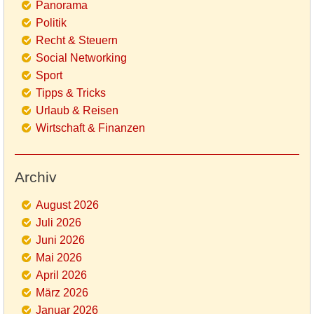
Panorama
Politik
Recht & Steuern
Social Networking
Sport
Tipps & Tricks
Urlaub & Reisen
Wirtschaft & Finanzen
Archiv
August 2026
Juli 2026
Juni 2026
Mai 2026
April 2026
März 2026
Januar 2026