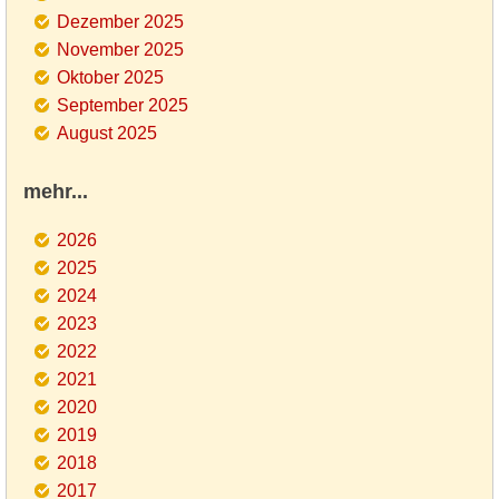
Dezember 2025
November 2025
Oktober 2025
September 2025
August 2025
mehr...
2026
2025
2024
2023
2022
2021
2020
2019
2018
2017