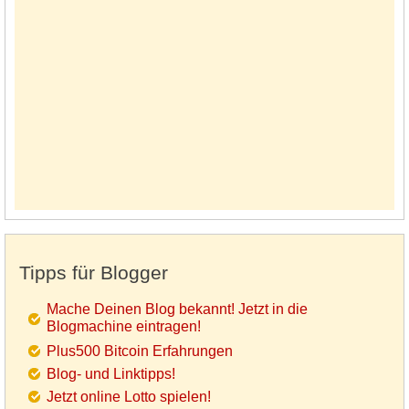
Tipps für Blogger
Mache Deinen Blog bekannt! Jetzt in die
Blogmachine eintragen!
Plus500 Bitcoin Erfahrungen
Blog- und Linktipps!
Jetzt online Lotto spielen!