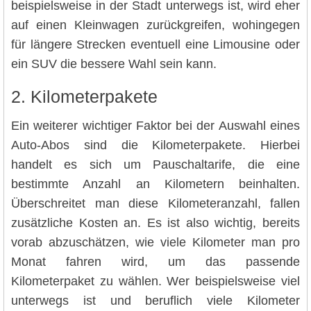
beispielsweise in der Stadt unterwegs ist, wird eher
auf einen Kleinwagen zurückgreifen, wohingegen
für längere Strecken eventuell eine Limousine oder
ein SUV die bessere Wahl sein kann.
2. Kilometerpakete
Ein weiterer wichtiger Faktor bei der Auswahl eines
Auto-Abos sind die Kilometerpakete. Hierbei
handelt es sich um Pauschaltarife, die eine
bestimmte Anzahl an Kilometern beinhalten.
Überschreitet man diese Kilometeranzahl, fallen
zusätzliche Kosten an. Es ist also wichtig, bereits
vorab abzuschätzen, wie viele Kilometer man pro
Monat fahren wird, um das passende
Kilometerpaket zu wählen. Wer beispielsweise viel
unterwegs ist und beruflich viele Kilometer