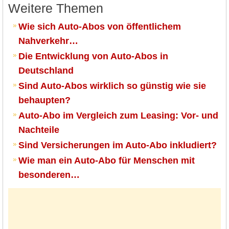
Weitere Themen
Wie sich Auto-Abos von öffentlichem
Nahverkehr…
Die Entwicklung von Auto-Abos in
Deutschland
Sind Auto-Abos wirklich so günstig wie sie
behaupten?
Auto-Abo im Vergleich zum Leasing: Vor- und
Nachteile
Sind Versicherungen im Auto-Abo inkludiert?
Wie man ein Auto-Abo für Menschen mit
besonderen…