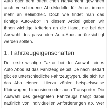
Auto oder dem öffentlichen Nahverkehr gewinnen
auch verschiedene Abo-Modelle für Autos immer
mehr an Beliebtheit. Doch wie findet man das
richtige Auto-Abo? In diesem Artikel geben wir
Ihnen wichtige Kriterien an die Hand, die bei der
Auswahl des passenden Auto-Abos berücksichtigt
werden sollten.
1. Fahrzeugeigenschaften
Der erste wichtige Faktor bei der Auswahl eines
Auto-Abos ist das Fahrzeug selbst. Je nach Bedarf
gibt es unterschiedliche Fahrzeugtypen, die sich für
das Abo eignen. Hierzu zählen beispielsweise
Kleinwagen, Limousinen oder auch Transporter. Die
Auswahl des geeigneten Fahrzeugs hängt dabei
natürlich von individuellen Anforderungen ab. Wer