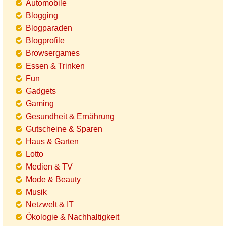
Automobile
Blogging
Blogparaden
Blogprofile
Browsergames
Essen & Trinken
Fun
Gadgets
Gaming
Gesundheit & Ernährung
Gutscheine & Sparen
Haus & Garten
Lotto
Medien & TV
Mode & Beauty
Musik
Netzwelt & IT
Ökologie & Nachhaltigkeit