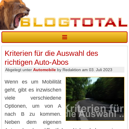
Kriterien für die Auswahl des
richtigen Auto-Abos
Abgelegt unter
Automobile
by Redaktion am 03. Juli 2023
Wenn es um Mobilität
geht, gibt es inzwischen
viele verschiedene
Optionen, um von A
nach B zu kommen.
Neben dem eigenen