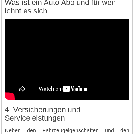
Was ist ein Auto Abo und für wen
lohnt es sich…
4. Versicherungen und
Serviceleistungen
Neben den Fahrzeugeigenschaften und den