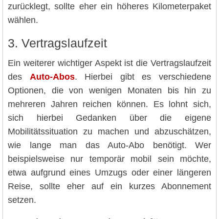
zurücklegt, sollte eher ein höheres Kilometerpaket
wählen.
3. Vertragslaufzeit
Ein weiterer wichtiger Aspekt ist die Vertragslaufzeit
des
Auto-Abos
. Hierbei gibt es verschiedene
Optionen, die von wenigen Monaten bis hin zu
mehreren Jahren reichen können. Es lohnt sich,
sich hierbei Gedanken über die eigene
Mobilitätssituation zu machen und abzuschätzen,
wie lange man das Auto-Abo benötigt. Wer
beispielsweise nur temporär mobil sein möchte,
etwa aufgrund eines Umzugs oder einer längeren
Reise, sollte eher auf ein kurzes Abonnement
setzen.