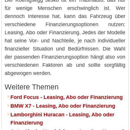
Der Koenigsegg Jesko ist ein Traumauto, das nur
für wenige Menschen erschwinglich ist. Wer
dennoch Interesse hat, kann das Fahrzeug über
verschiedene Finanzierungsoptionen nutzen:
Leasing, Abo oder Finanzierung. Jedes der Modelle
hat seine Vor- und Nachteile, je nach individueller
finanzieller Situation und Bedürfnissen. Die Wahl
der passenden Finanzierungsoption hängt also von
verschiedenen Faktoren ab und sollte sorgfältig
abgewogen werden.
Weitere Themen
Ford Focus - Leasing, Abo oder Finanzierung
BMW X7 - Leasing, Abo oder Finanzierung
Lamborghini Huracan - Leasing, Abo oder
Finanzierung