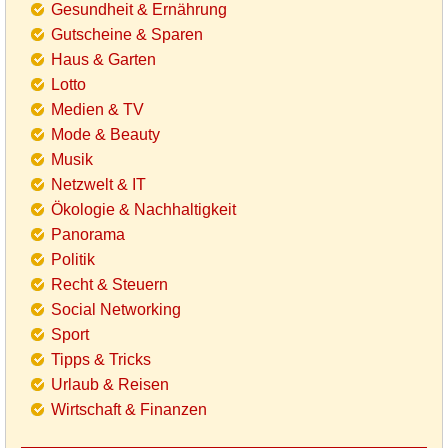
Gesundheit & Ernährung
Gutscheine & Sparen
Haus & Garten
Lotto
Medien & TV
Mode & Beauty
Musik
Netzwelt & IT
Ökologie & Nachhaltigkeit
Panorama
Politik
Recht & Steuern
Social Networking
Sport
Tipps & Tricks
Urlaub & Reisen
Wirtschaft & Finanzen