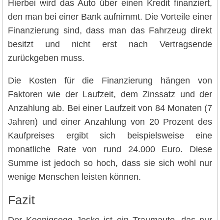
Hierbei wird das Auto über einen Kredit finanziert,
den man bei einer Bank aufnimmt. Die Vorteile einer
Finanzierung sind, dass man das Fahrzeug direkt
besitzt und nicht erst nach Vertragsende
zurückgeben muss.
Die Kosten für die Finanzierung hängen von
Faktoren wie der Laufzeit, dem Zinssatz und der
Anzahlung ab. Bei einer Laufzeit von 84 Monaten (7
Jahren) und einer Anzahlung von 20 Prozent des
Kaufpreises ergibt sich beispielsweise eine
monatliche Rate von rund 24.000 Euro. Diese
Summe ist jedoch so hoch, dass sie sich wohl nur
wenige Menschen leisten können.
Fazit