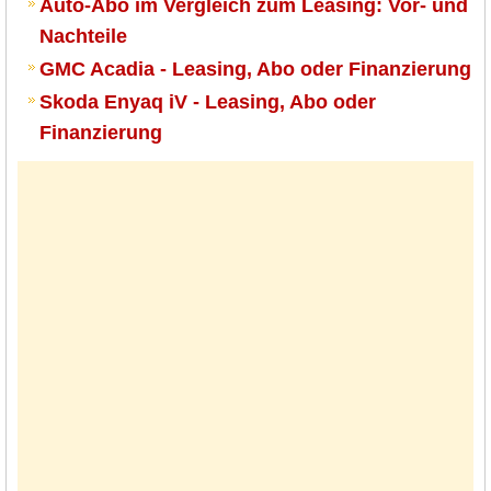
Auto-Abo im Vergleich zum Leasing: Vor- und
Nachteile
GMC Acadia - Leasing, Abo oder Finanzierung
Skoda Enyaq iV - Leasing, Abo oder
Finanzierung