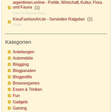
argentinien.online - Politik, Wirtschaft, Kultur, Flora
und Fauna
(
)
1
Paco de Buenos Aires
(
)
KieuFashionArt.de - Servietten Ratgeber
1
Daniel
Kategorien
Anleitungen
Automobile
Blogging
Blogparaden
Blogprofile
Browsergames
Essen & Trinken
Fun
Gadgets
Gaming