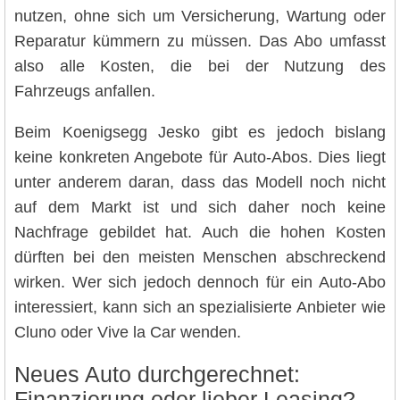
nutzen, ohne sich um Versicherung, Wartung oder
Reparatur kümmern zu müssen. Das Abo umfasst
also alle Kosten, die bei der Nutzung des
Fahrzeugs anfallen.
Beim Koenigsegg Jesko gibt es jedoch bislang
keine konkreten Angebote für Auto-Abos. Dies liegt
unter anderem daran, dass das Modell noch nicht
auf dem Markt ist und sich daher noch keine
Nachfrage gebildet hat. Auch die hohen Kosten
dürften bei den meisten Menschen abschreckend
wirken. Wer sich jedoch dennoch für ein Auto-Abo
interessiert, kann sich an spezialisierte Anbieter wie
Cluno oder Vive la Car wenden.
Neues Auto durchgerechnet:
Finanzierung oder lieber Leasing?