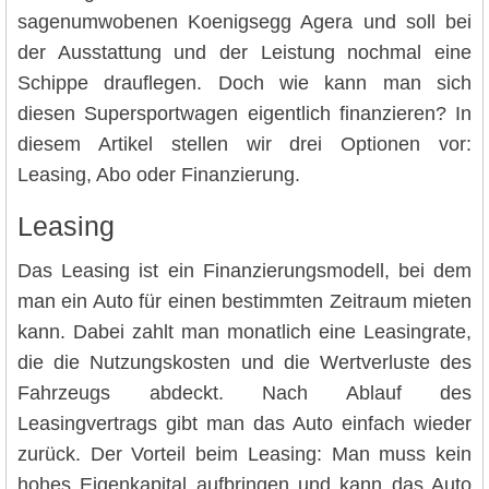
sagenumwobenen Koenigsegg Agera und soll bei
der Ausstattung und der Leistung nochmal eine
Schippe drauflegen. Doch wie kann man sich
diesen Supersportwagen eigentlich finanzieren? In
diesem Artikel stellen wir drei Optionen vor:
Leasing, Abo oder Finanzierung.
Leasing
Das Leasing ist ein Finanzierungsmodell, bei dem
man ein Auto für einen bestimmten Zeitraum mieten
kann. Dabei zahlt man monatlich eine Leasingrate,
die die Nutzungskosten und die Wertverluste des
Fahrzeugs abdeckt. Nach Ablauf des
Leasingvertrags gibt man das Auto einfach wieder
zurück. Der Vorteil beim Leasing: Man muss kein
hohes Eigenkapital aufbringen und kann das Auto