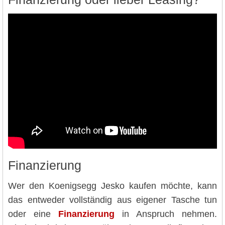
Finanzierung
Wer den Koenigsegg Jesko kaufen möchte, kann
das entweder vollständig aus eigener Tasche tun
oder eine
Finanzierung
in Anspruch nehmen.