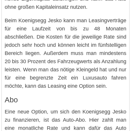
ohne großen Kapitaleinsatz nutzen.
Beim Koenigsegg Jesko kann man Leasingverträge
für eine Laufzeit von bis zu 48 Monaten
abschließen. Die Kosten für die jeweilige Rate sind
jedoch sehr hoch und können leicht im fünfstelligen
Bereich liegen. Außerdem muss man mindestens
20 bis 30 Prozent des Fahrzeugwerts als Anzahlung
leisten. Wenn man das nötige Kleingeld hat und nur
für eine begrenzte Zeit ein Luxusauto fahren
möchte, kann das Leasing eine Option sein.
Abo
Eine neue Option, um sich den Koenigsegg Jesko
zu finanzieren, ist das Auto-Abo. Hier zahlt man
eine monatliche Rate und kann dafür das Auto