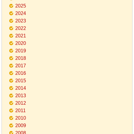
2025
2024
2023
2022
2021
2020
2019
2018
2017
2016
2015
2014
2013
2012
2011
2010
2009
2008