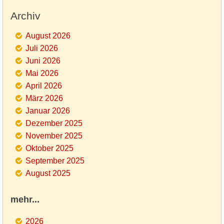
Archiv
August 2026
Juli 2026
Juni 2026
Mai 2026
April 2026
März 2026
Januar 2026
Dezember 2025
November 2025
Oktober 2025
September 2025
August 2025
mehr...
2026