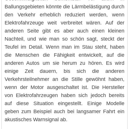
Ballungsgebieten könnte die Lärmbelästigung durch
den Verkehr erheblich reduziert werden, wenn
Elektrofahrzeuge weit verbreitet wären. Auf der
anderen Seite gibt es aber auch einen kleinen
Nachteil, und wie man so schön sagt, steckt der
Teufel im Detail. Wenn man im Stau steht, haben
die Menschen die Fähigkeit entwickelt, auf die
anderen Autos um sie herum zu hören. Es wird
einige Zeit dauern, bis sich die anderen
Verkehrsteilnehmer an die Stille gewöhnt haben,
wenn der Motor ausgeschaltet ist. Die Hersteller
von Elektrofahrzeugen haben sich jedoch bereits
auf diese Situation eingestellt. Einige Modelle
geben zum Beispiel auch bei langsamer Fahrt ein
akustisches Warnsignal ab.