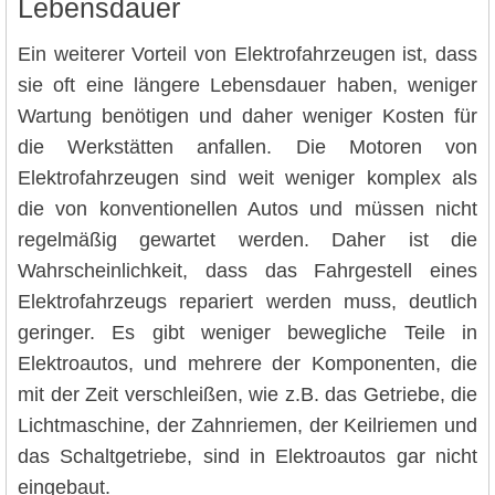
Lebensdauer
Ein weiterer Vorteil von Elektrofahrzeugen ist, dass
sie oft eine längere Lebensdauer haben, weniger
Wartung benötigen und daher weniger Kosten für
die Werkstätten anfallen. Die Motoren von
Elektrofahrzeugen sind weit weniger komplex als
die von konventionellen Autos und müssen nicht
regelmäßig gewartet werden. Daher ist die
Wahrscheinlichkeit, dass das Fahrgestell eines
Elektrofahrzeugs repariert werden muss, deutlich
geringer. Es gibt weniger bewegliche Teile in
Elektroautos, und mehrere der Komponenten, die
mit der Zeit verschleißen, wie z.B. das Getriebe, die
Lichtmaschine, der Zahnriemen, der Keilriemen und
das Schaltgetriebe, sind in Elektroautos gar nicht
eingebaut.