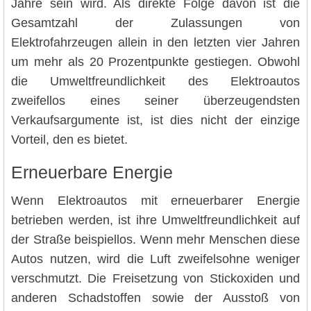
Jahre sein wird. Als direkte Folge davon ist die
Gesamtzahl der Zulassungen von
Elektrofahrzeugen allein in den letzten vier Jahren
um mehr als 20 Prozentpunkte gestiegen. Obwohl
die Umweltfreundlichkeit des Elektroautos
zweifellos eines seiner überzeugendsten
Verkaufsargumente ist, ist dies nicht der einzige
Vorteil, den es bietet.
Erneuerbare Energie
Wenn Elektroautos mit erneuerbarer Energie
betrieben werden, ist ihre Umweltfreundlichkeit auf
der Straße beispiellos. Wenn mehr Menschen diese
Autos nutzen, wird die Luft zweifelsohne weniger
verschmutzt. Die Freisetzung von Stickoxiden und
anderen Schadstoffen sowie der Ausstoß von