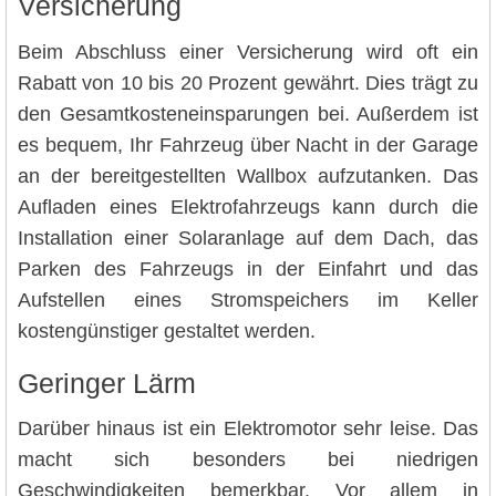
Versicherung
Beim Abschluss einer Versicherung wird oft ein
Rabatt von 10 bis 20 Prozent gewährt. Dies trägt zu
den Gesamtkosteneinsparungen bei. Außerdem ist
es bequem, Ihr Fahrzeug über Nacht in der Garage
an der bereitgestellten Wallbox aufzutanken. Das
Aufladen eines Elektrofahrzeugs kann durch die
Installation einer Solaranlage auf dem Dach, das
Parken des Fahrzeugs in der Einfahrt und das
Aufstellen eines Stromspeichers im Keller
kostengünstiger gestaltet werden.
Geringer Lärm
Darüber hinaus ist ein Elektromotor sehr leise. Das
macht sich besonders bei niedrigen
Geschwindigkeiten bemerkbar. Vor allem in