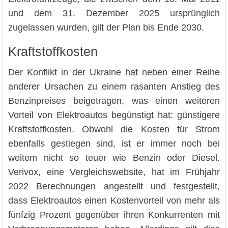
und dem 31. Dezember 2025 ursprünglich
zugelassen wurden, gilt der Plan bis Ende 2030.
Kraftstoffkosten
Der Konflikt in der Ukraine hat neben einer Reihe
anderer Ursachen zu einem rasanten Anstieg des
Benzinpreises beigetragen, was einen weiteren
Vorteil von Elektroautos begünstigt hat: günstigere
Kraftstoffkosten. Obwohl die Kosten für Strom
ebenfalls gestiegen sind, ist er immer noch bei
weitem nicht so teuer wie Benzin oder Diesel.
Verivox, eine Vergleichswebsite, hat im Frühjahr
2022 Berechnungen angestellt und festgestellt,
dass Elektroautos einen Kostenvorteil von mehr als
fünfzig Prozent gegenüber ihren Konkurrenten mit