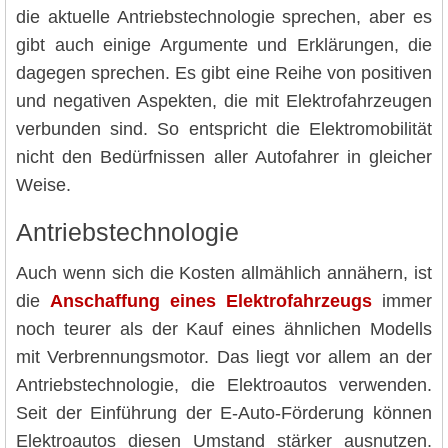
die aktuelle Antriebstechnologie sprechen, aber es
gibt auch einige Argumente und Erklärungen, die
dagegen sprechen. Es gibt eine Reihe von positiven
und negativen Aspekten, die mit Elektrofahrzeugen
verbunden sind. So entspricht die Elektromobilität
nicht den Bedürfnissen aller Autofahrer in gleicher
Weise.
Antriebstechnologie
Auch wenn sich die Kosten allmählich annähern, ist
die
Anschaffung eines Elektrofahrzeugs
immer
noch teurer als der Kauf eines ähnlichen Modells
mit Verbrennungsmotor. Das liegt vor allem an der
Antriebstechnologie, die Elektroautos verwenden.
Seit der Einführung der E-Auto-Förderung können
Elektroautos diesen Umstand stärker ausnutzen.