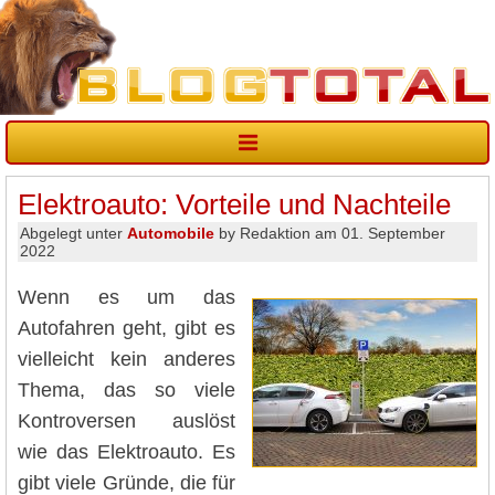
Elektroauto: Vorteile und Nachteile
Abgelegt unter
Automobile
by Redaktion am 01. September
2022
Wenn es um das
Autofahren geht, gibt es
vielleicht kein anderes
Thema, das so viele
Kontroversen auslöst
wie das Elektroauto. Es
gibt viele Gründe, die für