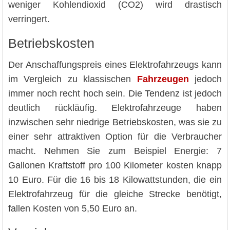
weniger Kohlendioxid (CO2) wird drastisch
verringert.
Betriebskosten
Der Anschaffungspreis eines Elektrofahrzeugs kann
im Vergleich zu klassischen
Fahrzeugen
jedoch
immer noch recht hoch sein. Die Tendenz ist jedoch
deutlich rückläufig. Elektrofahrzeuge haben
inzwischen sehr niedrige Betriebskosten, was sie zu
einer sehr attraktiven Option für die Verbraucher
macht. Nehmen Sie zum Beispiel Energie: 7
Gallonen Kraftstoff pro 100 Kilometer kosten knapp
10 Euro. Für die 16 bis 18 Kilowattstunden, die ein
Elektrofahrzeug für die gleiche Strecke benötigt,
fallen Kosten von 5,50 Euro an.