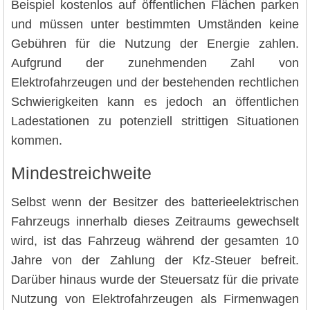
Beispiel kostenlos auf öffentlichen Flächen parken
und müssen unter bestimmten Umständen keine
Gebühren für die Nutzung der Energie zahlen.
Aufgrund der zunehmenden Zahl von
Elektrofahrzeugen und der bestehenden rechtlichen
Schwierigkeiten kann es jedoch an öffentlichen
Ladestationen zu potenziell strittigen Situationen
kommen.
Mindestreichweite
Selbst wenn der Besitzer des batterieelektrischen
Fahrzeugs innerhalb dieses Zeitraums gewechselt
wird, ist das Fahrzeug während der gesamten 10
Jahre von der Zahlung der Kfz-Steuer befreit.
Darüber hinaus wurde der Steuersatz für die private
Nutzung von Elektrofahrzeugen als Firmenwagen