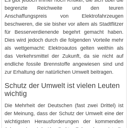
Es gibt jedoch immer noch Kritiker, die sich über die
begrenzte Reichweite und den teuren
Anschaffungspreis von Elektrofahrzeugen
beschweren, die sie bisher vor allem als Stadtflitzer
für Besserverdienende begehrt gemacht haben.
Dies wird jedoch durch die folgenden Vorteile mehr
als wettgemacht: Elektroautos gelten weithin als
das Verkehrsmittel der Zukunft, da sie nicht auf
endliche fossile Brennstoffe angewiesen sind und
zur Erhaltung der natürlichen Umwelt beitragen.
Schutz der Umwelt ist vielen Leuten
wichtig
Die Mehrheit der Deutschen (fast zwei Drittel) ist
der Meinung, dass der Schutz der Umwelt eine der
wichtigsten Herausforderungen der kommenden