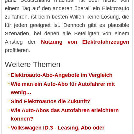
einem Tag auf den anderen überall ein Elektroauto
zu fahren, ist beim besten Willen keine Lösung, die
für jeden geeignet ist. Dennoch gibt es plausible
Szenarien, bei denen alle Beteiligten von einem
Anstieg der
Nutzung von Elektrofahrzeugen
profitieren.
Weitere Themen
Elektroauto-Abo-Angebote im Vergleich
Wie man ein Auto-Abo für Autofahrer mit
wenig…
Sind Elektroautos die Zukunft?
Wie Auto-Abos das Autofahren erleichtern
können?
Volkswagen ID.3 - Leasing, Abo oder