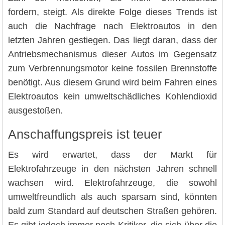
fordern, steigt. Als direkte Folge dieses Trends ist
auch die Nachfrage nach Elektroautos in den
letzten Jahren gestiegen. Das liegt daran, dass der
Antriebsmechanismus dieser Autos im Gegensatz
zum Verbrennungsmotor keine fossilen Brennstoffe
benötigt. Aus diesem Grund wird beim Fahren eines
Elektroautos kein umweltschädliches Kohlendioxid
ausgestoßen.
Anschaffungspreis ist teuer
Es wird erwartet, dass der Markt für
Elektrofahrzeuge in den nächsten Jahren schnell
wachsen wird. Elektrofahrzeuge, die sowohl
umweltfreundlich als auch sparsam sind, könnten
bald zum Standard auf deutschen Straßen gehören.