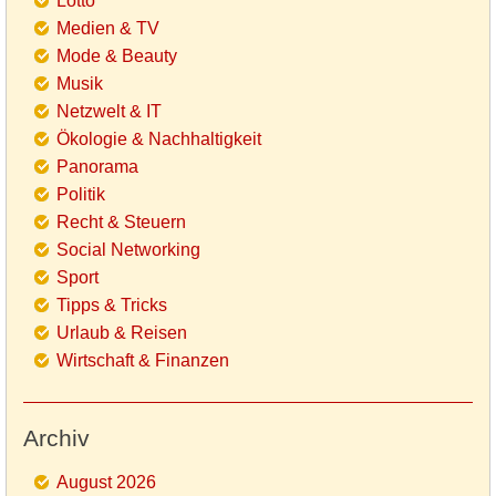
Lotto
Medien & TV
Mode & Beauty
Musik
Netzwelt & IT
Ökologie & Nachhaltigkeit
Panorama
Politik
Recht & Steuern
Social Networking
Sport
Tipps & Tricks
Urlaub & Reisen
Wirtschaft & Finanzen
Archiv
August 2026