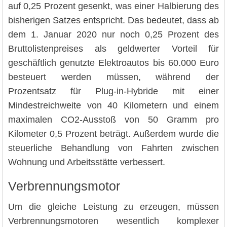
auf 0,25 Prozent gesenkt, was einer Halbierung des
bisherigen Satzes entspricht. Das bedeutet, dass ab
dem 1. Januar 2020 nur noch 0,25 Prozent des
Bruttolistenpreises als geldwerter Vorteil für
geschäftlich genutzte Elektroautos bis 60.000 Euro
besteuert werden müssen, während der
Prozentsatz für Plug-in-Hybride mit einer
Mindestreichweite von 40 Kilometern und einem
maximalen CO2-Ausstoß von 50 Gramm pro
Kilometer 0,5 Prozent beträgt. Außerdem wurde die
steuerliche Behandlung von Fahrten zwischen
Wohnung und Arbeitsstätte verbessert.
Verbrennungsmotor
Um die gleiche Leistung zu erzeugen, müssen
Verbrennungsmotoren wesentlich komplexer