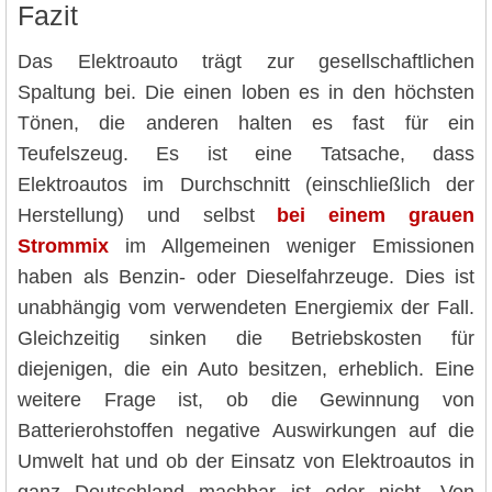
Fazit
Das Elektroauto trägt zur gesellschaftlichen
Spaltung bei. Die einen loben es in den höchsten
Tönen, die anderen halten es fast für ein
Teufelszeug. Es ist eine Tatsache, dass
Elektroautos im Durchschnitt (einschließlich der
Herstellung) und selbst
bei einem grauen
Strommix
im Allgemeinen weniger Emissionen
haben als Benzin- oder Dieselfahrzeuge. Dies ist
unabhängig vom verwendeten Energiemix der Fall.
Gleichzeitig sinken die Betriebskosten für
diejenigen, die ein Auto besitzen, erheblich. Eine
weitere Frage ist, ob die Gewinnung von
Batterierohstoffen negative Auswirkungen auf die
Umwelt hat und ob der Einsatz von Elektroautos in
ganz Deutschland machbar ist oder nicht. Von