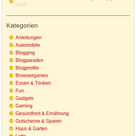
Daniel
Kategorien
Anleitungen
Automobile
Blogging
Blogparaden
Blogprofile
Browsergames
Essen & Trinken
Fun
Gadgets
Gaming
Gesundheit & Ernährung
Gutscheine & Sparen
Haus & Garten