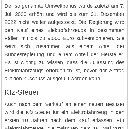
Der so genannte Umweltbonus wurde zuletzt am 7.
Juli 2020 erhöht und wird bis zum 31. Dezember
2022 nicht weiter aufgestockt. Die Regierung wird
den Kauf eines Elektrofahrzeugs in bestimmten
Fällen mit bis zu 9.000 Euro subventionieren. Sie
setzt sich zusammen aus einem Anteil der
Bundesregierung und einem Anteil der Hersteller.
Es ist wichtig zu wissen, dass die Zulassung des
Elektrofahrzeugs erforderlich ist, bevor der Antrag
auf den Zuschuss ausgefüllt werden kann.
Kfz-Steuer
Auch nach dem Verkauf an einen neuen Besitzer
wird die Kfz-Steuer für ein Elektrofahrzeug in den
ersten 10 Jahren nach dem Kauf erlassen. Für
Elektrofahrzeuge, die zwischen dem 18. Mai 2011