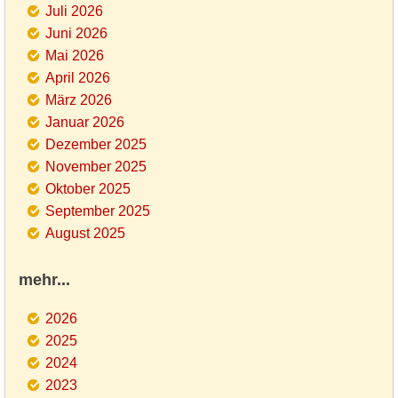
Juli 2026
Juni 2026
Mai 2026
April 2026
März 2026
Januar 2026
Dezember 2025
November 2025
Oktober 2025
September 2025
August 2025
mehr...
2026
2025
2024
2023