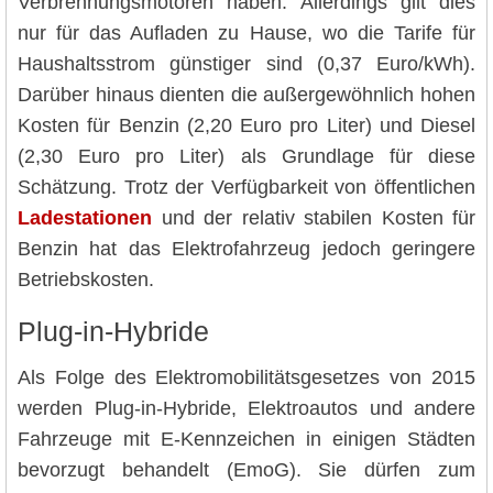
Verbrennungsmotoren haben. Allerdings gilt dies
nur für das Aufladen zu Hause, wo die Tarife für
Haushaltsstrom günstiger sind (0,37 Euro/kWh).
Darüber hinaus dienten die außergewöhnlich hohen
Kosten für Benzin (2,20 Euro pro Liter) und Diesel
(2,30 Euro pro Liter) als Grundlage für diese
Schätzung. Trotz der Verfügbarkeit von öffentlichen
Ladestationen
und der relativ stabilen Kosten für
Benzin hat das Elektrofahrzeug jedoch geringere
Betriebskosten.
Plug-in-Hybride
Als Folge des Elektromobilitätsgesetzes von 2015
werden Plug-in-Hybride, Elektroautos und andere
Fahrzeuge mit E-Kennzeichen in einigen Städten
bevorzugt behandelt (EmoG). Sie dürfen zum