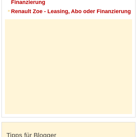
Finanzierung
Renault Zoe - Leasing, Abo oder Finanzierung
Tipps für Blogger