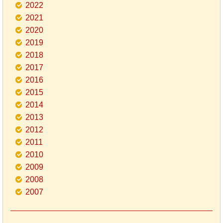
2022
2021
2020
2019
2018
2017
2016
2015
2014
2013
2012
2011
2010
2009
2008
2007