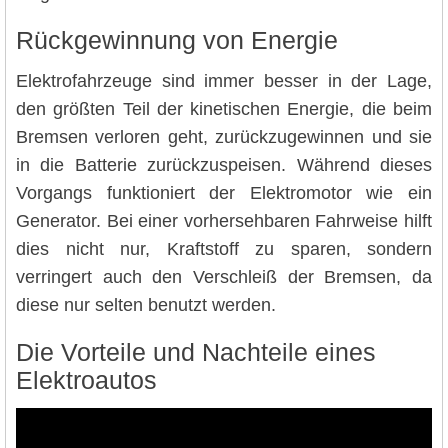
Rückgewinnung von Energie
Elektrofahrzeuge sind immer besser in der Lage,
den größten Teil der kinetischen Energie, die beim
Bremsen verloren geht, zurückzugewinnen und sie
in die Batterie zurückzuspeisen. Während dieses
Vorgangs funktioniert der Elektromotor wie ein
Generator. Bei einer vorhersehbaren Fahrweise hilft
dies nicht nur, Kraftstoff zu sparen, sondern
verringert auch den Verschleiß der Bremsen, da
diese nur selten benutzt werden.
Die Vorteile und Nachteile eines
Elektroautos