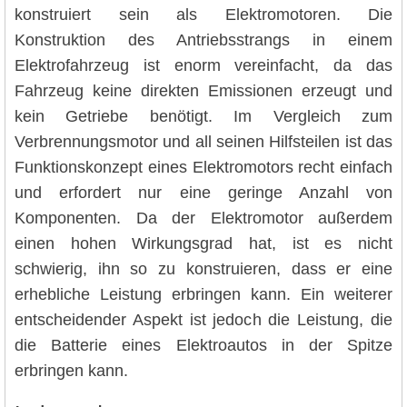
konstruiert sein als Elektromotoren. Die
Konstruktion des Antriebsstrangs in einem
Elektrofahrzeug ist enorm vereinfacht, da das
Fahrzeug keine direkten Emissionen erzeugt und
kein Getriebe benötigt. Im Vergleich zum
Verbrennungsmotor und all seinen Hilfsteilen ist das
Funktionskonzept eines Elektromotors recht einfach
und erfordert nur eine geringe Anzahl von
Komponenten. Da der Elektromotor außerdem
einen hohen Wirkungsgrad hat, ist es nicht
schwierig, ihn so zu konstruieren, dass er eine
erhebliche Leistung erbringen kann. Ein weiterer
entscheidender Aspekt ist jedoch die Leistung, die
die Batterie eines Elektroautos in der Spitze
erbringen kann.