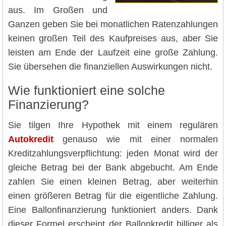
aus. Im Großen und
Ganzen geben Sie bei monatlichen Ratenzahlungen
keinen großen Teil des Kaufpreises aus, aber Sie
leisten am Ende der Laufzeit eine große Zahlung.
Sie übersehen die finanziellen Auswirkungen nicht.
Wie funktioniert eine solche
Finanzierung?
Sie tilgen Ihre Hypothek mit einem regulären
Autokredit
genauso wie mit einer normalen
Kreditzahlungsverpflichtung: jeden Monat wird der
gleiche Betrag bei der Bank abgebucht. Am Ende
zahlen Sie einen kleinen Betrag, aber weiterhin
einen größeren Betrag für die eigentliche Zahlung.
Eine Ballonfinanzierung funktioniert anders. Dank
dieser Formel erscheint der Ballonkredit billiger als