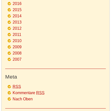
2016
2015
2014
2013
2012
2011
2010
2009
2008
2007
Meta
RSS
Kommentare
RSS
Nach Oben