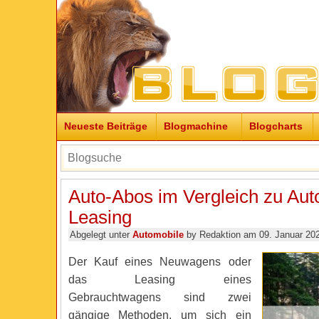
Neueste Beiträge
Blogmachine
Blogcharts
Auto-Abos im Vergleich zu Aut
Leasing
Abgelegt unter
Automobile
by Redaktion am 09. Januar 20
Der Kauf eines Neuwagens oder
das Leasing eines
Gebrauchtwagens sind zwei
gängige Methoden, um sich ein