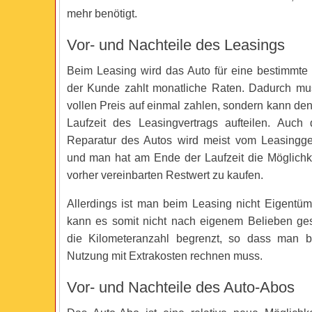
mehr benötigt.
Vor- und Nachteile des Leasings
Beim Leasing wird das Auto für eine bestimmte 
der Kunde zahlt monatliche Raten. Dadurch mu
vollen Preis auf einmal zahlen, sondern kann den
Laufzeit des Leasingvertrags aufteilen. Auch
Reparatur des Autos wird meist vom Leasing
und man hat am Ende der Laufzeit die Möglichk
vorher vereinbarten Restwert zu kaufen.
Allerdings ist man beim Leasing nicht Eigentü
kann es somit nicht nach eigenem Belieben ges
die Kilometeranzahl begrenzt, so dass man b
Nutzung mit Extrakosten rechnen muss.
Vor- und Nachteile des Auto-Abos