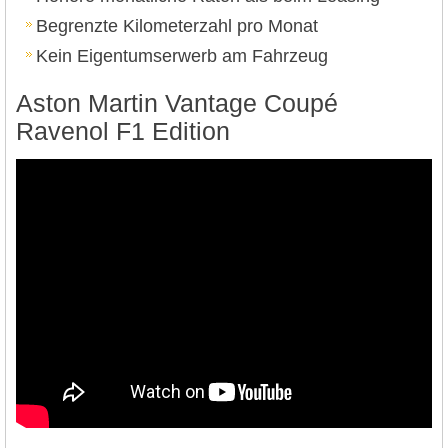
Begrenzte Kilometerzahl pro Monat
Kein Eigentumserwerb am Fahrzeug
Aston Martin Vantage Coupé
Ravenol F1 Edition