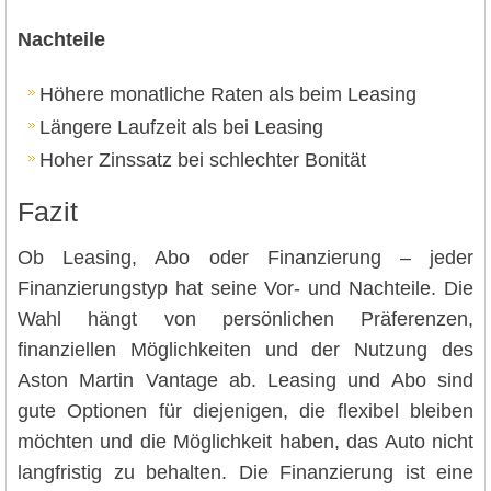
Nachteile
Höhere monatliche Raten als beim Leasing
Längere Laufzeit als bei Leasing
Hoher Zinssatz bei schlechter Bonität
Fazit
Ob Leasing, Abo oder Finanzierung – jeder
Finanzierungstyp hat seine Vor- und Nachteile. Die
Wahl hängt von persönlichen Präferenzen,
finanziellen Möglichkeiten und der Nutzung des
Aston Martin Vantage ab. Leasing und Abo sind
gute Optionen für diejenigen, die flexibel bleiben
möchten und die Möglichkeit haben, das Auto nicht
langfristig zu behalten. Die Finanzierung ist eine