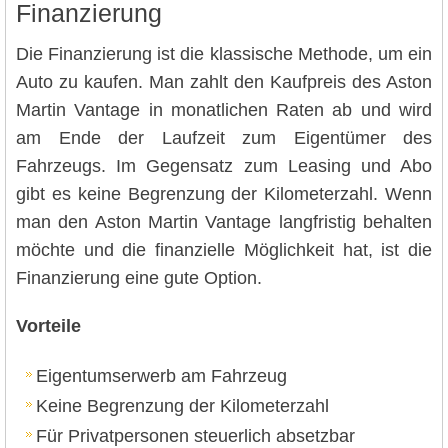
Finanzierung
Die Finanzierung ist die klassische Methode, um ein
Auto zu kaufen. Man zahlt den Kaufpreis des Aston
Martin Vantage in monatlichen Raten ab und wird
am Ende der Laufzeit zum Eigentümer des
Fahrzeugs. Im Gegensatz zum Leasing und Abo
gibt es keine Begrenzung der Kilometerzahl. Wenn
man den Aston Martin Vantage langfristig behalten
möchte und die finanzielle Möglichkeit hat, ist die
Finanzierung eine gute Option.
Vorteile
Eigentumserwerb am Fahrzeug
Keine Begrenzung der Kilometerzahl
Für Privatpersonen steuerlich absetzbar