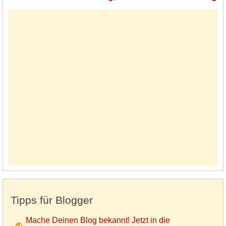
Tipps für Blogger
Mache Deinen Blog bekannt! Jetzt in die