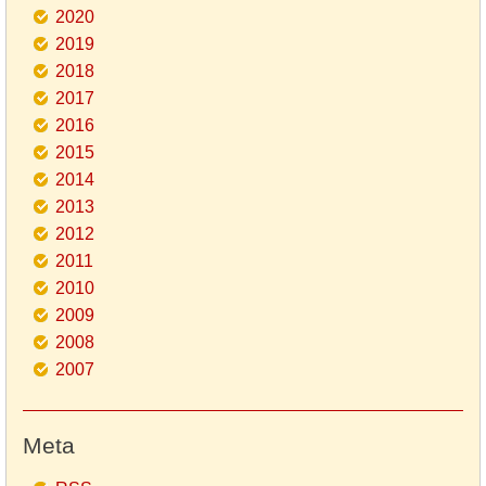
2020
2019
2018
2017
2016
2015
2014
2013
2012
2011
2010
2009
2008
2007
Meta