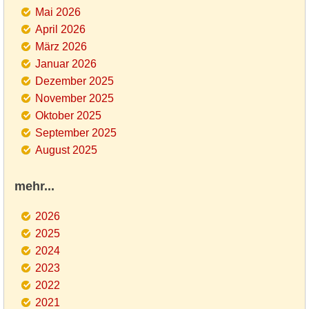
Mai 2026
April 2026
März 2026
Januar 2026
Dezember 2025
November 2025
Oktober 2025
September 2025
August 2025
mehr...
2026
2025
2024
2023
2022
2021