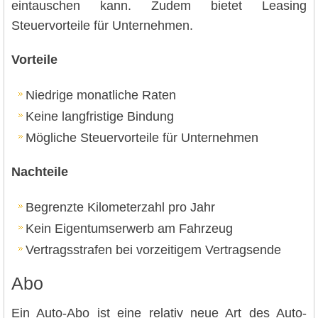
eintauschen kann. Zudem bietet Leasing
Steuervorteile für Unternehmen.
Vorteile
Niedrige monatliche Raten
Keine langfristige Bindung
Mögliche Steuervorteile für Unternehmen
Nachteile
Begrenzte Kilometerzahl pro Jahr
Kein Eigentumserwerb am Fahrzeug
Vertragsstrafen bei vorzeitigem Vertragsende
Abo
Ein Auto-Abo ist eine relativ neue Art des Auto-