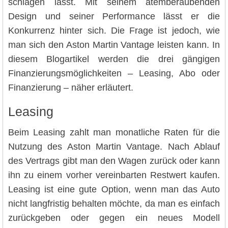
schlagen lässt. Mit seinem atemberaubenden
Design und seiner Performance lässt er die
Konkurrenz hinter sich. Die Frage ist jedoch, wie
man sich den Aston Martin Vantage leisten kann. In
diesem Blogartikel werden die drei gängigen
Finanzierungsmöglichkeiten – Leasing, Abo oder
Finanzierung – näher erläutert.
Leasing
Beim Leasing zahlt man monatliche Raten für die
Nutzung des Aston Martin Vantage. Nach Ablauf
des Vertrags gibt man den Wagen zurück oder kann
ihn zu einem vorher vereinbarten Restwert kaufen.
Leasing ist eine gute Option, wenn man das Auto
nicht langfristig behalten möchte, da man es einfach
zurückgeben oder gegen ein neues Modell