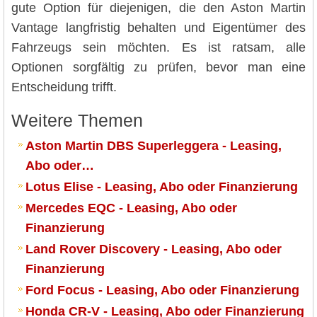
gute Option für diejenigen, die den Aston Martin
Vantage langfristig behalten und Eigentümer des
Fahrzeugs sein möchten. Es ist ratsam, alle
Optionen sorgfältig zu prüfen, bevor man eine
Entscheidung trifft.
Weitere Themen
Aston Martin DBS Superleggera - Leasing,
Abo oder…
Lotus Elise - Leasing, Abo oder Finanzierung
Mercedes EQC - Leasing, Abo oder
Finanzierung
Land Rover Discovery - Leasing, Abo oder
Finanzierung
Ford Focus - Leasing, Abo oder Finanzierung
Honda CR-V - Leasing, Abo oder Finanzierung