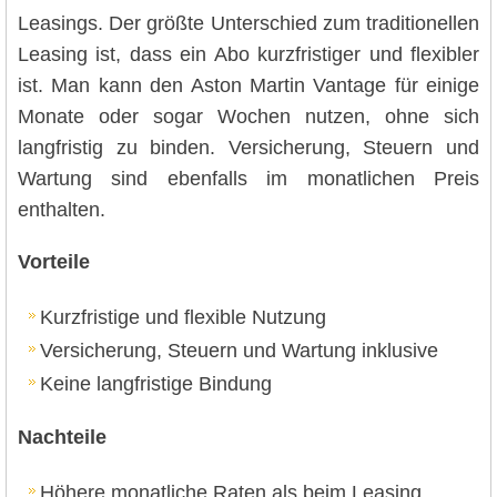
Leasings. Der größte Unterschied zum traditionellen
Leasing ist, dass ein Abo kurzfristiger und flexibler
ist. Man kann den Aston Martin Vantage für einige
Monate oder sogar Wochen nutzen, ohne sich
langfristig zu binden. Versicherung, Steuern und
Wartung sind ebenfalls im monatlichen Preis
enthalten.
Vorteile
Kurzfristige und flexible Nutzung
Versicherung, Steuern und Wartung inklusive
Keine langfristige Bindung
Nachteile
Höhere monatliche Raten als beim Leasing