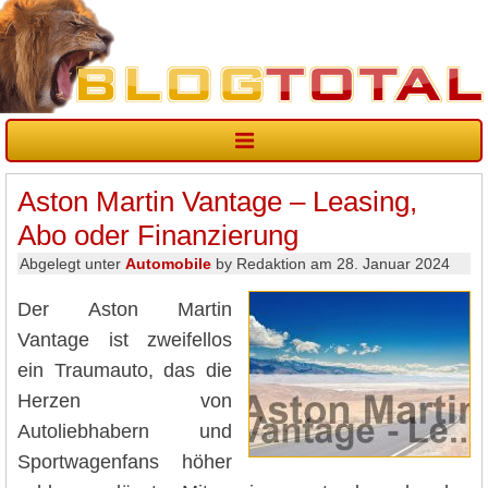
Aston Martin Vantage – Leasing,
Abo oder Finanzierung
Abgelegt unter
Automobile
by Redaktion am 28. Januar 2024
Der Aston Martin
Vantage ist zweifellos
ein Traumauto, das die
Herzen von
Autoliebhabern und
Sportwagenfans höher