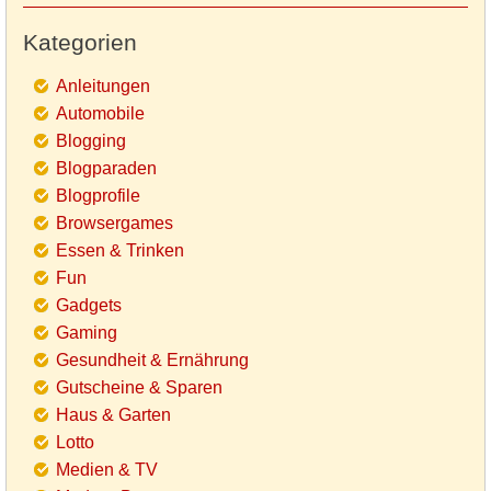
Kategorien
Anleitungen
Automobile
Blogging
Blogparaden
Blogprofile
Browsergames
Essen & Trinken
Fun
Gadgets
Gaming
Gesundheit & Ernährung
Gutscheine & Sparen
Haus & Garten
Lotto
Medien & TV