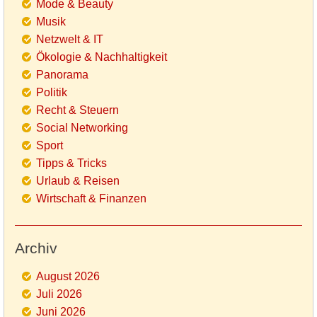
Mode & Beauty
Musik
Netzwelt & IT
Ökologie & Nachhaltigkeit
Panorama
Politik
Recht & Steuern
Social Networking
Sport
Tipps & Tricks
Urlaub & Reisen
Wirtschaft & Finanzen
Archiv
August 2026
Juli 2026
Juni 2026